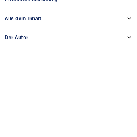
Aus dem Inhalt
Der Autor