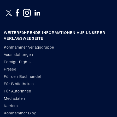
WEITERFüHRENDE INFORMATIONEN AUF UNSERER
VERLAGSWEBSEITE
Kohlhammer Verlagsgruppe
Veranstaltungen
Foreign Rights
Presse
Für den Buchhandel
Für Bibliotheken
Für AutorInnen
Mediadaten
Karriere
Kohlhammer Blog