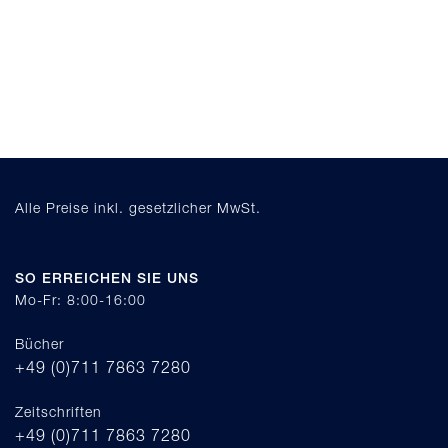
Alle Preise inkl. gesetzlicher MwSt.
SO ERREICHEN SIE UNS
Mo-Fr: 8:00-16:00
Bücher
+49 (0)711 7863 7280
Zeitschriften
+49 (0)711 7863 7280