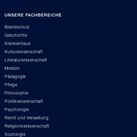
UNSERE FACHBEREICHE
Brandschutz
Geschichte
Krankenhaus
Kulturwissenschaft
Literaturwissenschaft
Medizin
Pädagogik
Pflege
Philosophie
Politikwissenschaft
Psychologie
Recht und Verwaltung
Religionswissenschaft
Soziologie