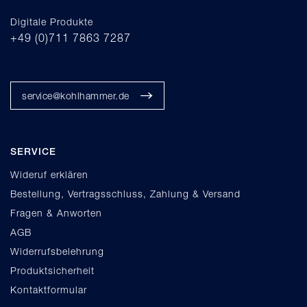
Digitale Produkte
+49 (0)711 7863 7287
service@kohlhammer.de
SERVICE
Wideruf erklären
Bestellung, Vertragsschluss, Zahlung & Versand
Fragen & Anworten
AGB
Widerrufsbelehrung
Produktsicherheit
Kontaktformular