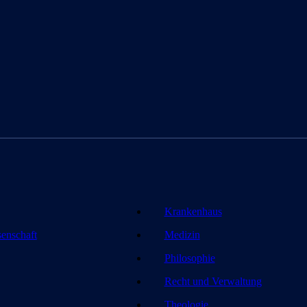
Krankenhaus
senschaft
Medizin
Philosophie
Recht und Verwaltung
Theologie