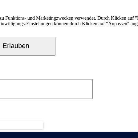
zu Funktions- und Marketingzwecken verwendet. Durch Klicken auf "Er
 Einwilligungs-Einstellungen können durch Klicken auf "Anpassen" ang
Erlauben