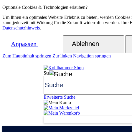
Optionale Cookies & Technologien erlauben?
Um Ihnen ein optimales Website-Erlebnis zu bieten, werden Cookies 
kann jederzeit mit Wirkung für die Zukunft widerrufen werden. Ihre
Datenschutzhinweis
.
Anpassen
Ablehnen
Zum Hauptinhalt springen
Zur linken Navigation springen
Suche
Suche
Erweiterte Suche