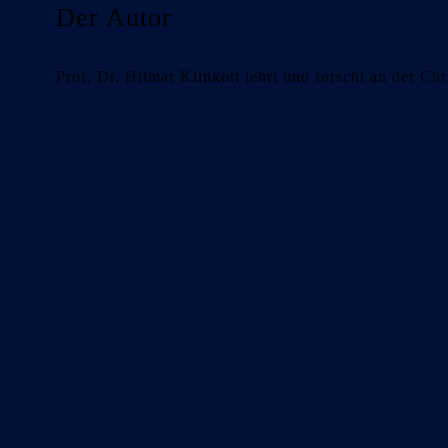
Der Autor
Prof. Dr. Hilmar Klinkott lehrt und forscht an der Chr