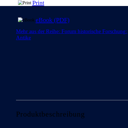
Print
eBook (PDF)
Mehr aus der Reihe: Forum historische Forschung:
Antike
Produktbeschreibung