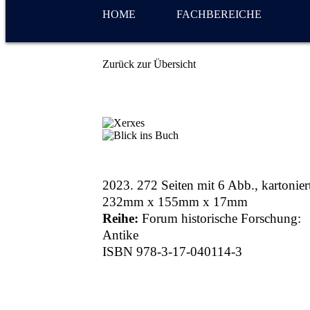
HOME
FACHBEREICHE
Zurück zur Übersicht
2023. 272 Seiten mit 6 Abb., kartoniert
232mm x 155mm x 17mm
Reihe:
Forum historische Forschung:
Antike
ISBN 978-3-17-040114-3