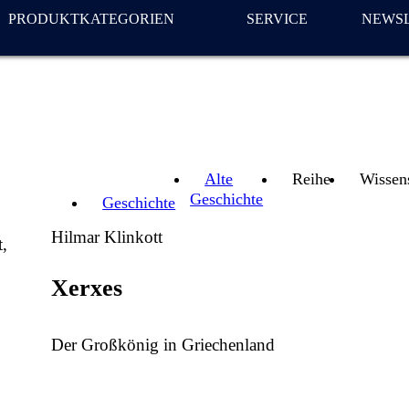
PRODUKTKATEGORIEN
SERVICE
NEWS
Alte
Reihe
Wissen
Geschichte
Geschichte
Hilmar Klinkott
,
Xerxes
Der Großkönig in Griechenland