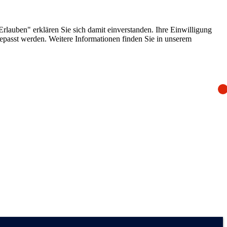
lauben" erklären Sie sich damit einverstanden. Ihre Einwilligung
epasst werden. Weitere Informationen finden Sie in unserem