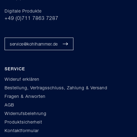
Digitale Produkte
+49 (0)711 7863 7287
service@kohlhammer.de
SERVICE
Wideruf erklären
Bestellung, Vertragsschluss, Zahlung & Versand
Fragen & Anworten
AGB
Widerrufsbelehrung
Produktsicherheit
Kontaktformular