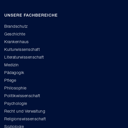
UNSERE FACHBEREICHE
Brandschutz
Geschichte
Krankenhaus
Kulturwissenschaft
Literaturwissenschaft
Medizin
Pädagogik
Pflege
Philosophie
Politikwissenschaft
Psychologie
Recht und Verwaltung
Religionswissenschaft
Soziologie