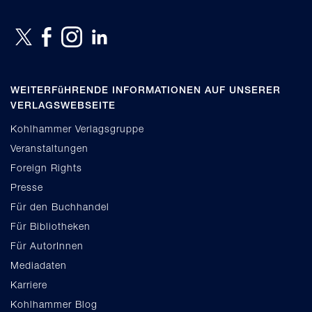
WEITERFüHRENDE INFORMATIONEN AUF UNSERER
VERLAGSWEBSEITE
Kohlhammer Verlagsgruppe
Veranstaltungen
Foreign Rights
Presse
Für den Buchhandel
Für Bibliotheken
Für AutorInnen
Mediadaten
Karriere
Kohlhammer Blog