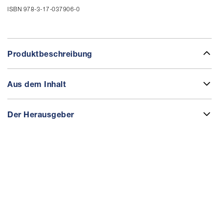
ISBN 978-3-17-037906-0
Produktbeschreibung
Aus dem Inhalt
Der Herausgeber