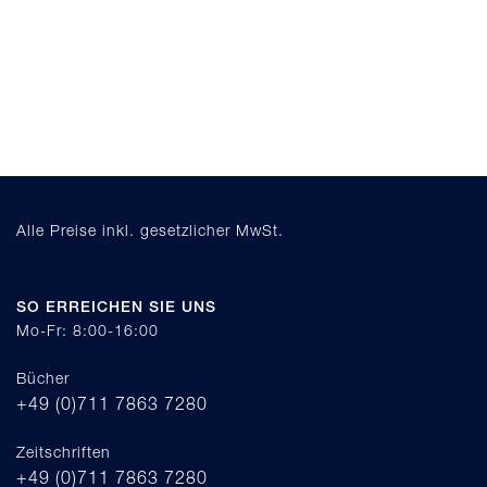
Alle Preise inkl. gesetzlicher MwSt.
SO ERREICHEN SIE UNS
Mo-Fr: 8:00-16:00
Bücher
+49 (0)711 7863 7280
Zeitschriften
+49 (0)711 7863 7280