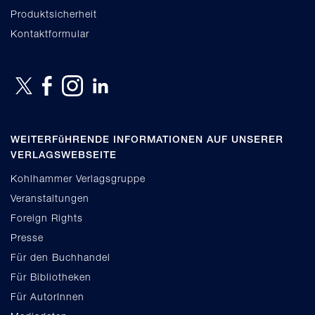
Produktsicherheit
Kontaktformular
WEITERFüHRENDE INFORMATIONEN AUF UNSERER
VERLAGSWEBSEITE
Kohlhammer Verlagsgruppe
Veranstaltungen
Foreign Rights
Presse
Für den Buchhandel
Für Bibliotheken
Für AutorInnen