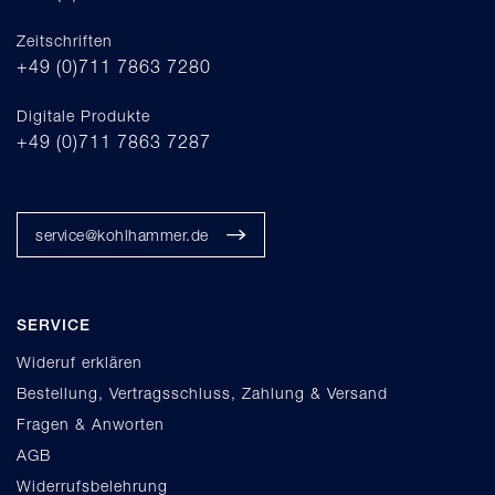
Zeitschriften
+49 (0)711 7863 7280
Digitale Produkte
+49 (0)711 7863 7287
service@kohlhammer.de
SERVICE
Wideruf erklären
Bestellung, Vertragsschluss, Zahlung & Versand
Fragen & Anworten
AGB
Widerrufsbelehrung