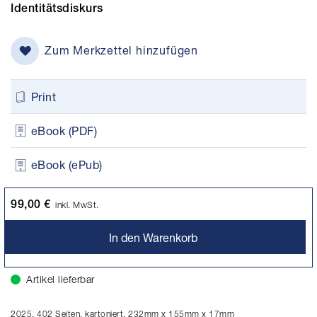
Identitätsdiskurs
Zum Merkzettel hinzufügen
Print
eBook (PDF)
eBook (ePub)
99,00 €
inkl. MwSt.
In den Warenkorb
Artikel lieferbar
2025. 402 Seiten, kartoniert, 232mm x 155mm x 17mm