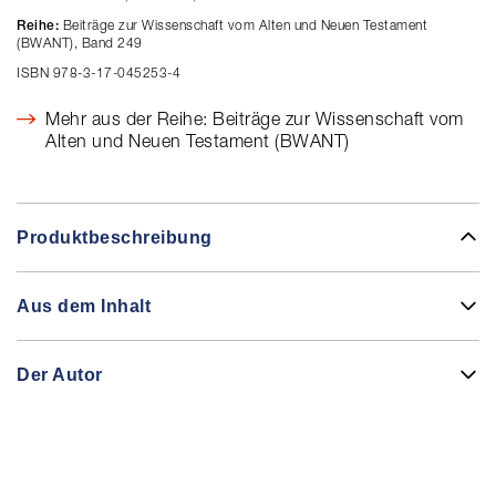
Beiträge zur Wissenschaft vom Alten und Neuen Testament
Reihe:
(BWANT), Band 249
ISBN 978-3-17-045253-4
Mehr aus der Reihe: Beiträge zur Wissenschaft vom
Alten und Neuen Testament (BWANT)
Produktbeschreibung
Aus dem Inhalt
Der Autor