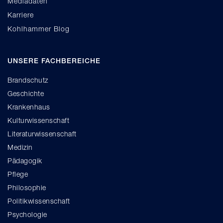
Mediadaten
Karriere
Kohlhammer Blog
UNSERE FACHBEREICHE
Brandschutz
Geschichte
Krankenhaus
Kulturwissenschaft
Literaturwissenschaft
Medizin
Pädagogik
Pflege
Philosophie
Politikwissenschaft
Psychologie