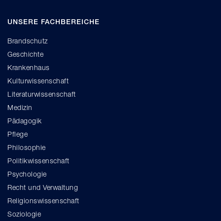
UNSERE FACHBEREICHE
Brandschutz
Geschichte
Krankenhaus
Kulturwissenschaft
Literaturwissenschaft
Medizin
Pädagogik
Pflege
Philosophie
Politikwissenschaft
Psychologie
Recht und Verwaltung
Religionswissenschaft
Soziologie