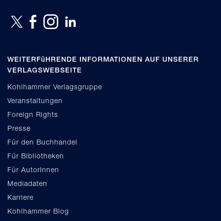
WEITERFüHRENDE INFORMATIONEN AUF UNSERER
VERLAGSWEBSEITE
Kohlhammer Verlagsgruppe
Veranstaltungen
Foreign Rights
Presse
Für den Buchhandel
Für Bibliotheken
Für AutorInnen
Mediadaten
Karriere
Kohlhammer Blog