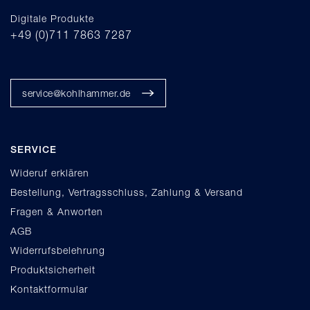
Digitale Produkte
+49 (0)711 7863 7287
service@kohlhammer.de
SERVICE
Wideruf erklären
Bestellung, Vertragsschluss, Zahlung & Versand
Fragen & Anworten
AGB
Widerrufsbelehrung
Produktsicherheit
Kontaktformular