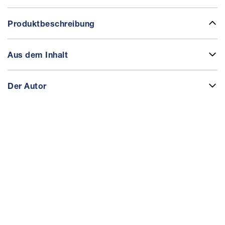
Produktbeschreibung
Aus dem Inhalt
Der Autor