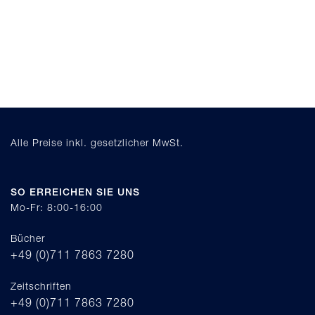
Alle Preise inkl. gesetzlicher MwSt.
SO ERREICHEN SIE UNS
Mo-Fr: 8:00-16:00
Bücher
+49 (0)711 7863 7280
Zeitschriften
+49 (0)711 7863 7280