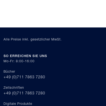
Alle Preise inkl. gesetzlicher MwSt.
SO ERREICHEN SIE UNS
Mo-Fr: 8:00-16:00
Bücher
+49 (0)711 7863 7280
Zeitschriften
+49 (0)711 7863 7280
Digitale Produkte