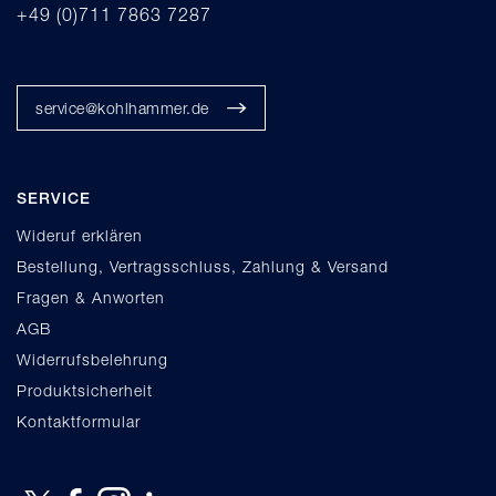
+49 (0)711 7863 7287
service@kohlhammer.de
SERVICE
Wideruf erklären
Bestellung, Vertragsschluss, Zahlung & Versand
Fragen & Anworten
AGB
Widerrufsbelehrung
Produktsicherheit
Kontaktformular