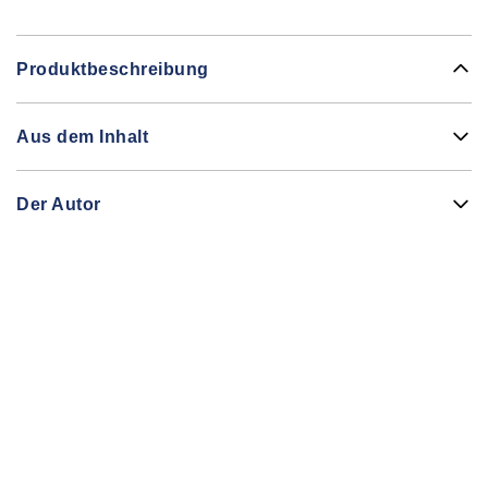
Produktbeschreibung
Aus dem Inhalt
Der Autor