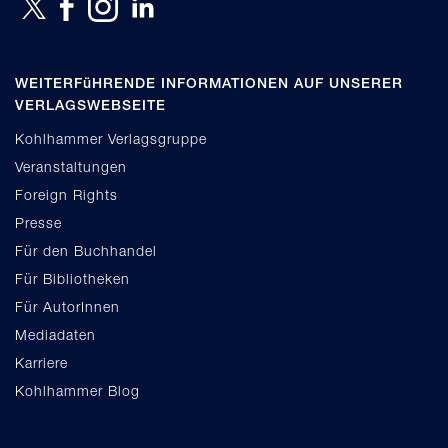
WEITERFüHRENDE INFORMATIONEN AUF UNSERER
VERLAGSWEBSEITE
Kohlhammer Verlagsgruppe
Veranstaltungen
Foreign Rights
Presse
Für den Buchhandel
Für Bibliotheken
Für AutorInnen
Mediadaten
Karriere
Kohlhammer Blog