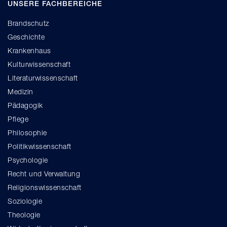
UNSERE FACHBEREICHE
Brandschutz
Geschichte
Krankenhaus
Kulturwissenschaft
Literaturwissenschaft
Medizin
Pädagogik
Pflege
Philosophie
Politikwissenschaft
Psychologie
Recht und Verwaltung
Religionswissenschaft
Soziologie
Theologie