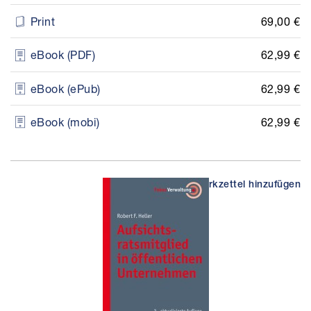
69,00 €
Print
62,99 €
eBook (PDF)
62,99 €
eBook (ePub)
62,99 €
eBook (mobi)