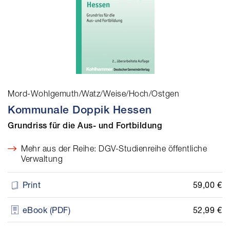
Mord-Wohlgemuth/Watz/Weise/Hoch/Ostgen
Kommunale Doppik Hessen
Grundriss für die Aus- und Fortbildung
Mehr aus der Reihe: DGV-Studienreihe öffentliche
Verwaltung
59,00 €
Print
52,99 €
eBook (PDF)