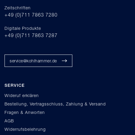
Zeitschriften
+49 (0)711 7863 7280
Digitale Produkte
+49 (0)711 7863 7287
service@kohlhammer.de
SERVICE
Wideruf erklären
Bestellung, Vertragsschluss, Zahlung & Versand
Fragen & Anworten
AGB
Widerrufsbelehrung