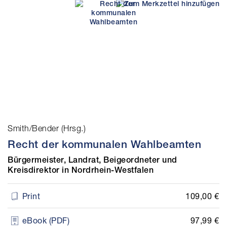
Smith/Bender (Hrsg.)
Recht der kommunalen Wahlbeamten
Bürgermeister, Landrat, Beigeordneter und
Kreisdirektor in Nordrhein-Westfalen
109,00 €
Print
97,99 €
eBook (PDF)