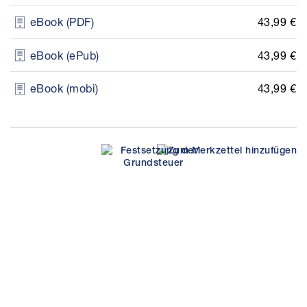
43,99 €
eBook (PDF)
43,99 €
eBook (ePub)
43,99 €
eBook (mobi)