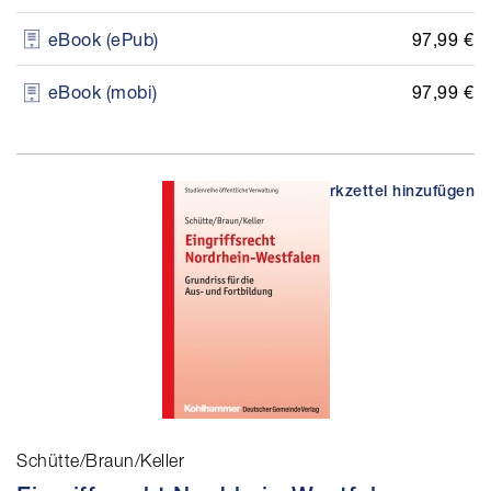
97,99 €
eBook (ePub)
97,99 €
eBook (mobi)
Schütte/Braun/Keller