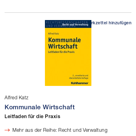
Alfred Katz
Kommunale Wirtschaft
Leitfaden für die Praxis
Mehr aus der Reihe: Recht und Verwaltung