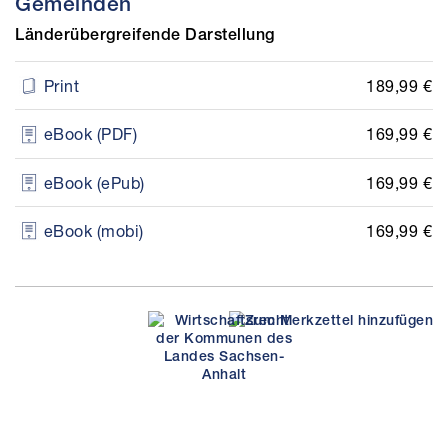
Gemeinden
Länderübergreifende Darstellung
189,99 €
Print
169,99 €
eBook (PDF)
169,99 €
eBook (ePub)
169,99 €
eBook (mobi)