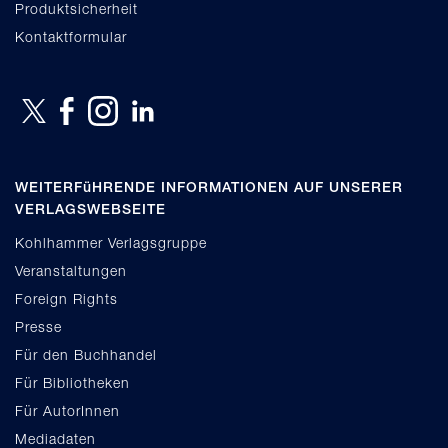
Produktsicherheit
Kontaktformular
WEITERFüHRENDE INFORMATIONEN AUF UNSERER
VERLAGSWEBSEITE
Kohlhammer Verlagsgruppe
Veranstaltungen
Foreign Rights
Presse
Für den Buchhandel
Für Bibliotheken
Für AutorInnen
Mediadaten