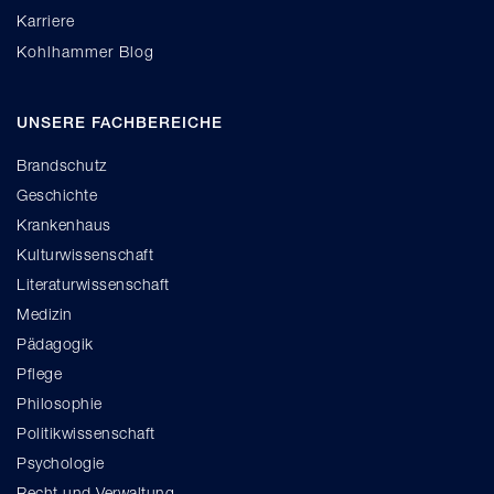
Karriere
Kohlhammer Blog
UNSERE FACHBEREICHE
Brandschutz
Geschichte
Krankenhaus
Kulturwissenschaft
Literaturwissenschaft
Medizin
Pädagogik
Pflege
Philosophie
Politikwissenschaft
Psychologie
Recht und Verwaltung