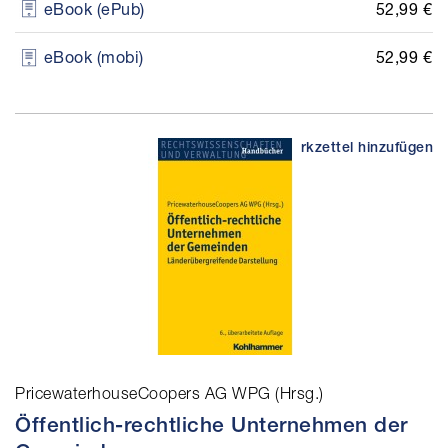
52,99 €
eBook (ePub)
52,99 €
eBook (mobi)
PricewaterhouseCoopers AG WPG (Hrsg.)
Öffentlich-rechtliche Unternehmen der