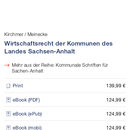
Kirchmer / Meinecke
Wirtschaftsrecht der Kommunen des
Landes Sachsen-Anhalt
Mehr aus der Reihe: Kommunale Schriften für
Sachen-Anhalt
139,99 €
Print
124,99 €
eBook (PDF)
124,99 €
eBook (ePub)
124,99 €
eBook (mobi)