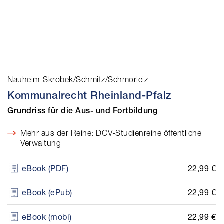
Nauheim-Skrobek/Schmitz/Schmorleiz
Kommunalrecht Rheinland-Pfalz
Grundriss für die Aus- und Fortbildung
Mehr aus der Reihe: DGV-Studienreihe öffentliche
Verwaltung
22,99 €
eBook (PDF)
22,99 €
eBook (ePub)
22,99 €
eBook (mobi)