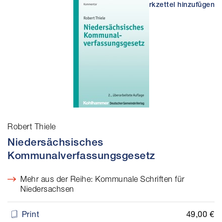
Robert Thiele
Niedersächsisches
Kommunalverfassungsgesetz
Mehr aus der Reihe: Kommunale Schriften für
Niedersachsen
49,00 €
Print