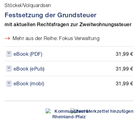
Stöckel/Volquardsen
Festsetzung der Grundsteuer
mit aktuellen Rechtsfragen zur Zweitwohnungssteuer
Mehr aus der Reihe: Fokus Verwaltung
31,99 €
eBook (PDF)
31,99 €
eBook (ePub)
31,99 €
eBook (mobi)