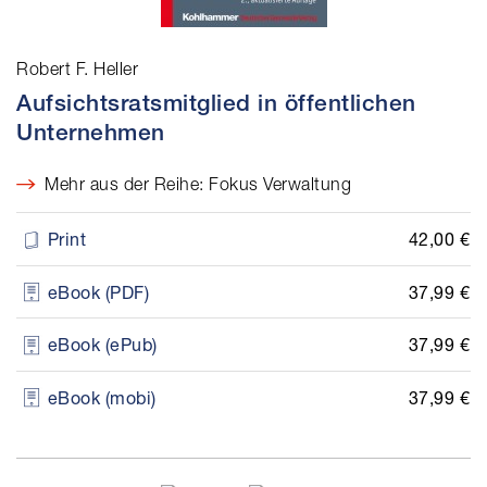
Robert F. Heller
Aufsichtsratsmitglied in öffentlichen
Unternehmen
Mehr aus der Reihe: Fokus Verwaltung
42,00 €
Print
37,99 €
eBook (PDF)
37,99 €
eBook (ePub)
37,99 €
eBook (mobi)