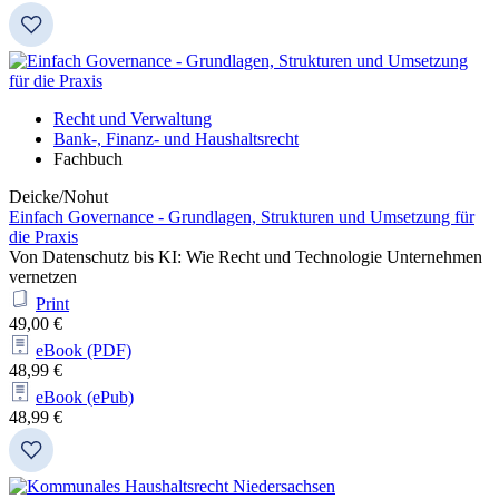
Recht und Verwaltung
Bank-, Finanz- und Haushaltsrecht
Fachbuch
Deicke/Nohut
Einfach Governance - Grundlagen, Strukturen und Umsetzung für
die Praxis
Von Datenschutz bis KI: Wie Recht und Technologie Unternehmen
vernetzen
Print
49,00 €
eBook (PDF)
48,99 €
eBook (ePub)
48,99 €