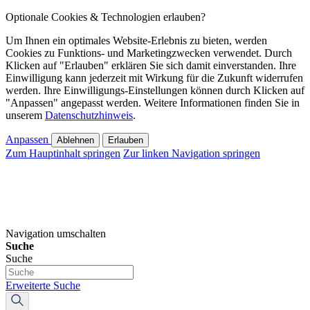
Optionale Cookies & Technologien erlauben?
Um Ihnen ein optimales Website-Erlebnis zu bieten, werden
Cookies zu Funktions- und Marketingzwecken verwendet. Durch
Klicken auf "Erlauben" erklären Sie sich damit einverstanden. Ihre
Einwilligung kann jederzeit mit Wirkung für die Zukunft widerrufen
werden. Ihre Einwilligungs-Einstellungen können durch Klicken auf
"Anpassen" angepasst werden. Weitere Informationen finden Sie in
unserem
Datenschutzhinweis
.
Anpassen
Ablehnen
Erlauben
Zum Hauptinhalt springen
Zur linken Navigation springen
Navigation umschalten
Suche
Suche
Erweiterte Suche