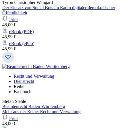
Tyron Christopher Wangard
Der Einsatz von Social Bots im Raum digitaler demokratischer
Öffentlichkeit
Print
46,00 €
eBook (PDF)
45,99 €
eBook (ePub)
45,99 €
Recht und Verwaltung
Dienstrecht
Reihe
Fachbuch
Stefan Stehle
Beamtenrecht Baden-Württemberg
Mehr aus der Reihe: Recht und Verwaltung
Print
48,00 €