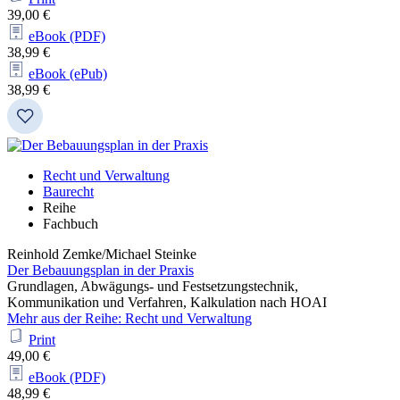
39,00 €
eBook (PDF)
38,99 €
eBook (ePub)
38,99 €
Recht und Verwaltung
Baurecht
Reihe
Fachbuch
Reinhold Zemke/Michael Steinke
Der Bebauungsplan in der Praxis
Grundlagen, Abwägungs- und Festsetzungstechnik,
Kommunikation und Verfahren, Kalkulation nach HOAI
Mehr aus der Reihe: Recht und Verwaltung
Print
49,00 €
eBook (PDF)
48,99 €