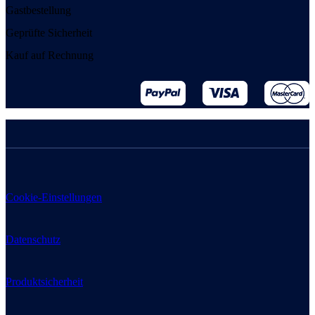
Gastbestellung
Geprüfte Sicherheit
Kauf auf Rechnung
Cookie-Einstellungen
Datenschutz
Produktsicherheit