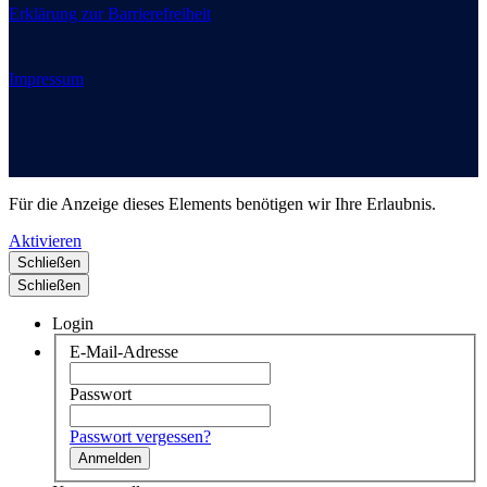
Erklärung zur Barrierefreiheit
Impressum
Für die Anzeige dieses Elements benötigen wir Ihre Erlaubnis.
Aktivieren
Schließen
Schließen
Login
E-Mail-Adresse
Passwort
Passwort vergessen?
Anmelden