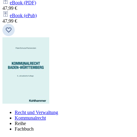
eBook (PDF)
47,99 €
eBook (ePub)
47,99 €
Recht und Verwaltung
Kommunalrecht
Reihe
Fachbuch