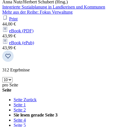
Anna Nutz/Herbert Schubert (Hrsg.)
Integrierte Sozialplanung in Landkreisen und Kommunen
Mehr aus der Reihe: Fokus Verwaltung
Print
44,00 €
eBook (PDF)
43,99 €
eBook (ePub)
43,99 €
312
Ergebnisse
pro Seite
Seite
Seite
Zurück
Seite
1
Seite
2
Sie lesen gerade Seite
3
Seite
4
Seite
5