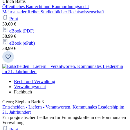
Ulrich Battis
Öffentliches Baurecht und Raumordnungsrecht
Mehr aus der Reihe: Studienbücher Rechtswissenschaft
Print
39,00 €
eBook (PDF)
38,99 €
eBook (ePub)
38,99 €
Recht und Verwaltung
Verwaltungsrecht
Fachbuch
Georg Stephan Barfuß
Entscheiden - Liefern - Verantworten. Kommunales Leadership im
21. Jahrhundert
Ein pragmatischer Leitfaden für Führungskräfte in der kommunalen
Verwaltung
Print