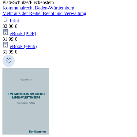
Plate/Schulze/Fleckenstein
Kommunalrecht Baden-Württemberg
Mehr aus der Reihe: Recht und Verwaltung
Print
32,00 €
eBook (PDF)
31,99 €
eBook (ePub)
31,99 €