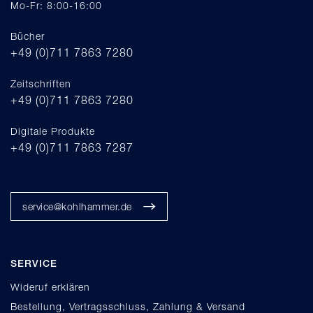
Mo-Fr: 8:00-16:00
Bücher
+49 (0)711 7863 7280
Zeitschriften
+49 (0)711 7863 7280
Digitale Produkte
+49 (0)711 7863 7287
service@kohlhammer.de
SERVICE
Wideruf erklären
Bestellung, Vertragsschluss, Zahlung & Versand