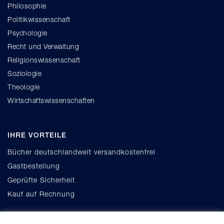
Philosophie
Politikwissenschaft
Psychologie
Recht und Verwaltung
Religionswissenschaft
Soziologie
Theologie
Wirtschaftswissenschaften
IHRE VORTEILE
Bücher deutschlandweit versandkostenfrei
Gastbestellung
Geprüfte Sicherheit
Kauf auf Rechnung