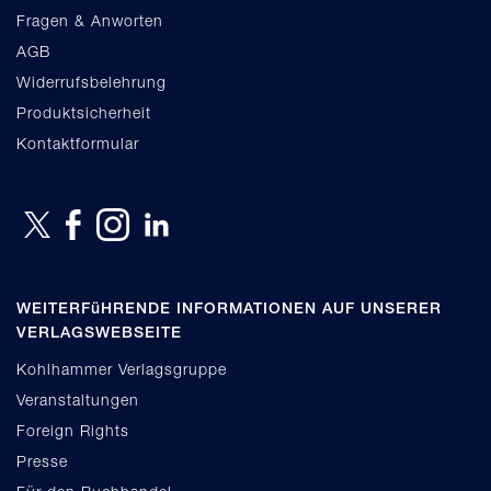
Fragen & Anworten
AGB
Widerrufsbelehrung
Produktsicherheit
Kontaktformular
WEITERFüHRENDE INFORMATIONEN AUF UNSERER
VERLAGSWEBSEITE
Kohlhammer Verlagsgruppe
Veranstaltungen
Foreign Rights
Presse