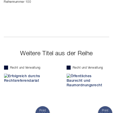
Reihennummer 100
Weitere Titel aus der Reihe
Recht und Verwaltung
Recht und Verwaltung
Print
Print