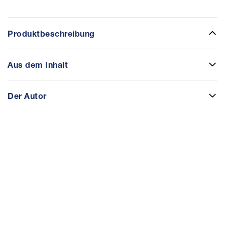
Produktbeschreibung
Aus dem Inhalt
Der Autor