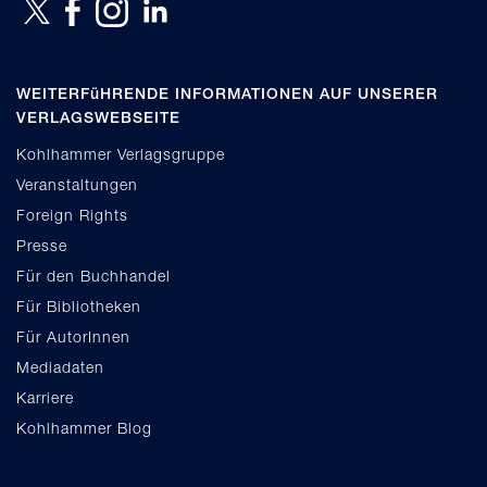
WEITERFüHRENDE INFORMATIONEN AUF UNSERER
VERLAGSWEBSEITE
Kohlhammer Verlagsgruppe
Veranstaltungen
Foreign Rights
Presse
Für den Buchhandel
Für Bibliotheken
Für AutorInnen
Mediadaten
Karriere
Kohlhammer Blog