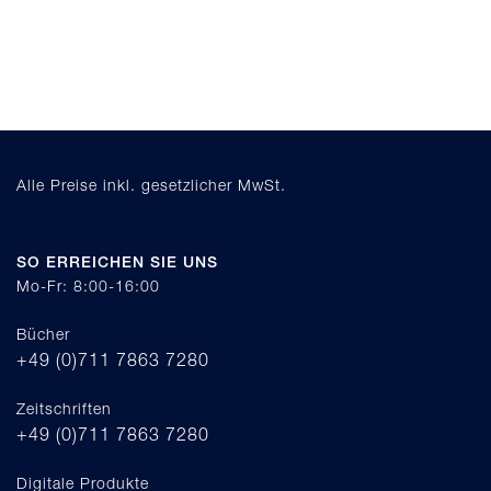
Alle Preise inkl. gesetzlicher MwSt.
SO ERREICHEN SIE UNS
Mo-Fr: 8:00-16:00
Bücher
+49 (0)711 7863 7280
Zeitschriften
+49 (0)711 7863 7280
Digitale Produkte