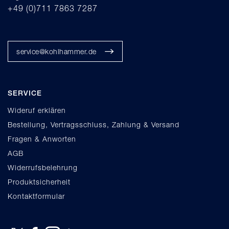
+49 (0)711 7863 7287
service@kohlhammer.de
SERVICE
Wideruf erklären
Bestellung, Vertragsschluss, Zahlung & Versand
Fragen & Anworten
AGB
Widerrufsbelehrung
Produktsicherheit
Kontaktformular