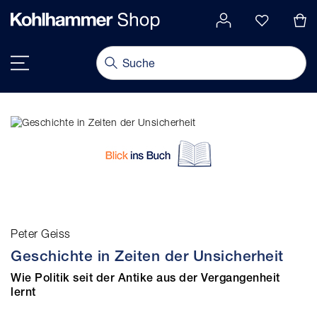
alt springen
Navigation umschalten
Peter Geiss
Geschichte in Zeiten der Unsicherheit
Wie Politik seit der Antike aus der Vergangenheit
lernt