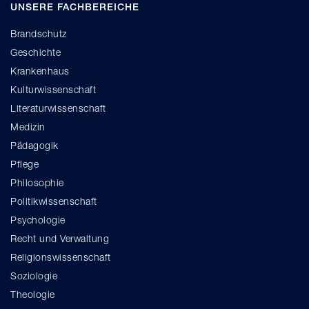
UNSERE FACHBEREICHE
Brandschutz
Geschichte
Krankenhaus
Kulturwissenschaft
Literaturwissenschaft
Medizin
Pädagogik
Pflege
Philosophie
Politikwissenschaft
Psychologie
Recht und Verwaltung
Religionswissenschaft
Soziologie
Theologie