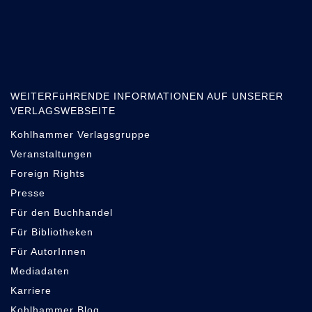
WEITERFüHRENDE INFORMATIONEN AUF UNSERER
VERLAGSWEBSEITE
Kohlhammer Verlagsgruppe
Veranstaltungen
Foreign Rights
Presse
Für den Buchhandel
Für Bibliotheken
Für AutorInnen
Mediadaten
Karriere
Kohlhammer Blog