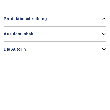
Produktbeschreibung
Aus dem Inhalt
Die Autorin