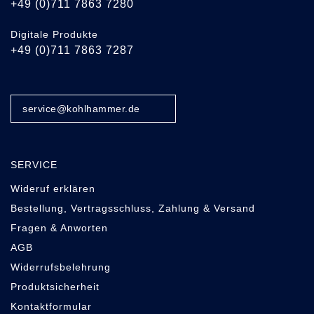
+49 (0)711 7863 7280
Digitale Produkte
+49 (0)711 7863 7287
service@kohlhammer.de
SERVICE
Wideruf erklären
Bestellung, Vertragsschluss, Zahlung & Versand
Fragen & Anworten
AGB
Widerrufsbelehrung
Produktsicherheit
Kontaktformular