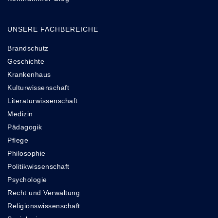
UNSERE FACHBEREICHE
Brandschutz
Geschichte
Krankenhaus
Kulturwissenschaft
Literaturwissenschaft
Medizin
Pädagogik
Pflege
Philosophie
Politikwissenschaft
Psychologie
Recht und Verwaltung
Religionswissenschaft