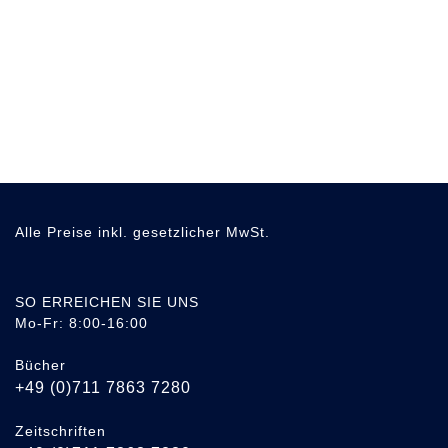
Alle Preise inkl. gesetzlicher MwSt.
SO ERREICHEN SIE UNS
Mo-Fr: 8:00-16:00
Bücher
+49 (0)711 7863 7280
Zeitschriften