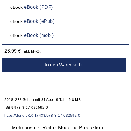
eBook (PDF)
eBook (ePub)
eBook (mobi)
26,99 €
inkl. MwSt.
In den Warenkorb
2018. 238 Seiten mit 84 Abb., 9 Tab., 9,8 MB
ISBN 978-3-17-032592-0
https://doi.org/10.17433/978-3-17-032592-0
Mehr aus der Reihe: Moderne Produktion