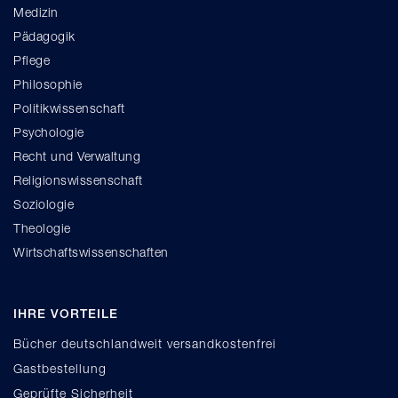
Medizin
Pädagogik
Pflege
Philosophie
Politikwissenschaft
Psychologie
Recht und Verwaltung
Religionswissenschaft
Soziologie
Theologie
Wirtschaftswissenschaften
IHRE VORTEILE
Bücher deutschlandweit versandkostenfrei
Gastbestellung
Geprüfte Sicherheit