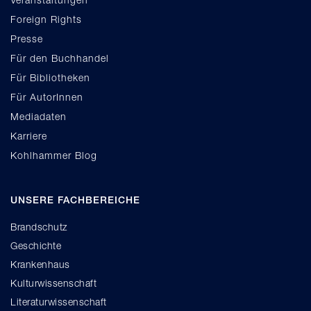
Foreign Rights
Presse
Für den Buchhandel
Für Bibliotheken
Für AutorInnen
Mediadaten
Karriere
Kohlhammer Blog
UNSERE FACHBEREICHE
Brandschutz
Geschichte
Krankenhaus
Kulturwissenschaft
Literaturwissenschaft