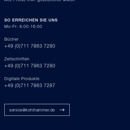
SO ERREICHEN SIE UNS
Mo-Fr: 8:00-16:00
Bücher
+49 (0)711 7863 7280
Zeitschriften
+49 (0)711 7863 7280
Digitale Produkte
+49 (0)711 7863 7287
service@kohlhammer.de