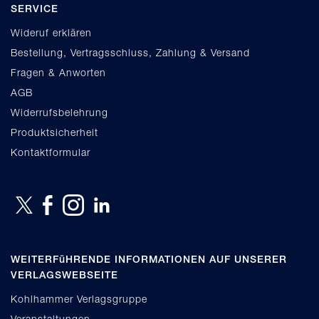
SERVICE
Wideruf erklären
Bestellung, Vertragsschluss, Zahlung & Versand
Fragen & Anworten
AGB
Widerrufsbelehrung
Produktsicherheit
Kontaktformular
WEITERFüHRENDE INFORMATIONEN AUF UNSERER
VERLAGSWEBSEITE
Kohlhammer Verlagsgruppe
Veranstaltungen