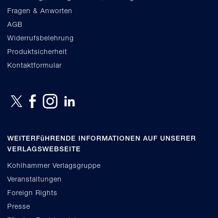
Fragen & Anworten
AGB
Widerrufsbelehrung
Produktsicherheit
Kontaktformular
WEITERFüHRENDE INFORMATIONEN AUF UNSERER
VERLAGSWEBSEITE
Kohlhammer Verlagsgruppe
Veranstaltungen
Foreign Rights
Presse