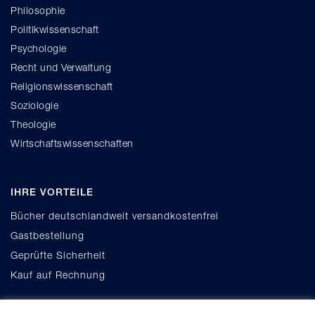
Philosophie
Politikwissenschaft
Psychologie
Recht und Verwaltung
Religionswissenschaft
Soziologie
Theologie
Wirtschaftswissenschaften
IHRE VORTEILE
Bücher deutschlandweit versandkostenfrei
Gastbestellung
Geprüfte Sicherheit
Kauf auf Rechnung