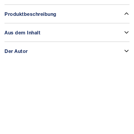
Produktbeschreibung
Aus dem Inhalt
Der Autor