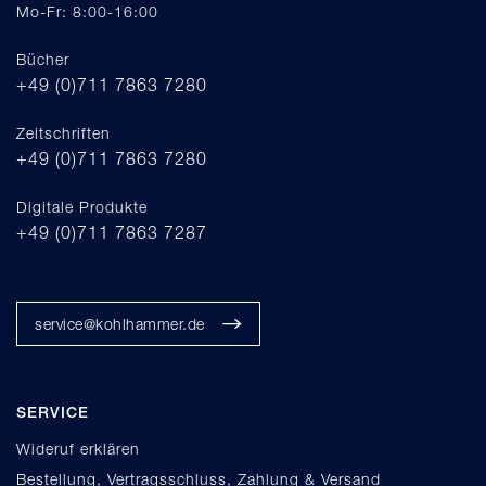
Mo-Fr: 8:00-16:00
Bücher
+49 (0)711 7863 7280
Zeitschriften
+49 (0)711 7863 7280
Digitale Produkte
+49 (0)711 7863 7287
service@kohlhammer.de
SERVICE
Wideruf erklären
Bestellung, Vertragsschluss, Zahlung & Versand