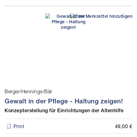
Berger/Hennings/Bär
Gewalt in der Pflege - Haltung zeigen!
Konzepterstellung für Einrichtungen der Altenhilfe
49,00 €
Print