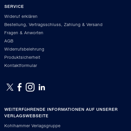
SERVICE
Wideruf erklären
Bestellung, Vertragsschluss, Zahlung & Versand
Fragen & Anworten
AGB
Widerrufsbelehrung
Produktsicherheit
Kontaktformular
WEITERFüHRENDE INFORMATIONEN AUF UNSERER
VERLAGSWEBSEITE
Kohlhammer Verlagsgruppe