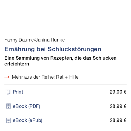
Fanny Daume/Janina Runkel
Ernährung bei Schluckstörungen
Eine Sammlung von Rezepten, die das Schlucken
erleichtern
Mehr aus der Reihe: Rat + Hilfe
29,00 €
Print
28,99 €
eBook (PDF)
28,99 €
eBook (ePub)