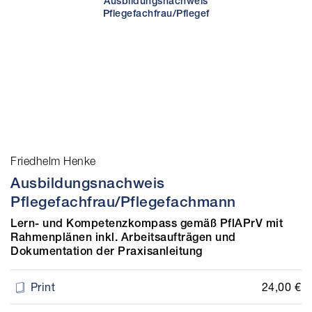
Friedhelm Henke
Ausbildungsnachweis
Pflegefachfrau/Pflegefachmann
Lern- und Kompetenzkompass gemäß PflAPrV mit
Rahmenplänen inkl. Arbeitsaufträgen und
Dokumentation der Praxisanleitung
24,00 €
Print