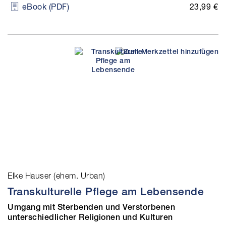
23,99 €
eBook (PDF)
Elke Hauser (ehem. Urban)
Transkulturelle Pflege am Lebensende
Umgang mit Sterbenden und Verstorbenen
unterschiedlicher Religionen und Kulturen