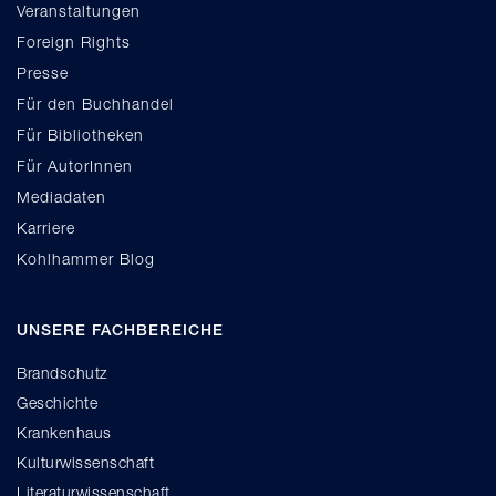
Veranstaltungen
Foreign Rights
Presse
Für den Buchhandel
Für Bibliotheken
Für AutorInnen
Mediadaten
Karriere
Kohlhammer Blog
UNSERE FACHBEREICHE
Brandschutz
Geschichte
Krankenhaus
Kulturwissenschaft
Literaturwissenschaft