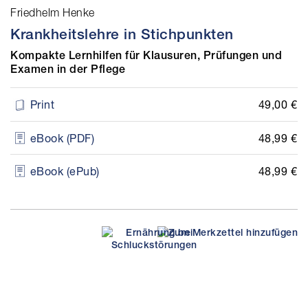
Friedhelm Henke
Krankheitslehre in Stichpunkten
Kompakte Lernhilfen für Klausuren, Prüfungen und
Examen in der Pflege
49,00 €
Print
48,99 €
eBook (PDF)
48,99 €
eBook (ePub)