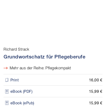
Richard Strack
Grundwortschatz für Pflegeberufe
Mehr aus der Reihe: Pflegekompakt
16,00 €
Print
15,99 €
eBook (PDF)
15,99 €
eBook (ePub)