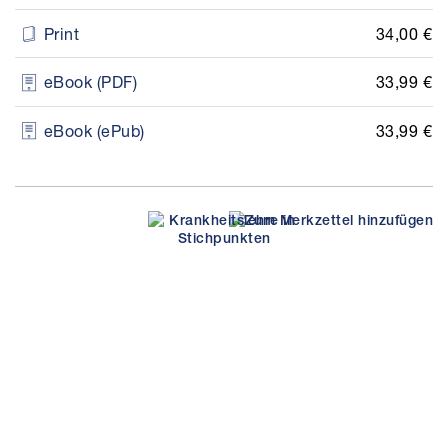
34,00 €
Print
33,99 €
eBook (PDF)
33,99 €
eBook (ePub)