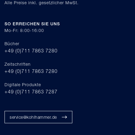
Alle Preise inkl. gesetzlicher MwSt.
SO ERREICHEN SIE UNS
Mo-Fr: 8:00-16:00
Bücher
+49 (0)711 7863 7280
Zeitschriften
+49 (0)711 7863 7280
Digitale Produkte
+49 (0)711 7863 7287
service@kohlhammer.de