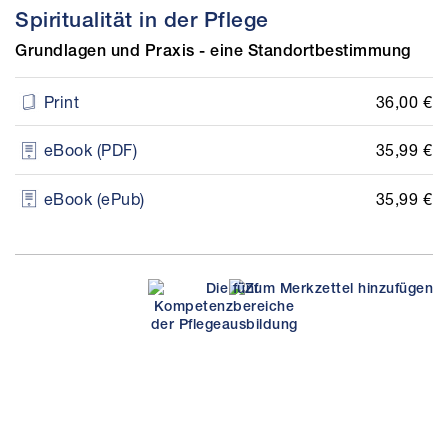
Spiritualität in der Pflege
Grundlagen und Praxis - eine Standortbestimmung
36,00 €
Print
35,99 €
eBook (PDF)
35,99 €
eBook (ePub)