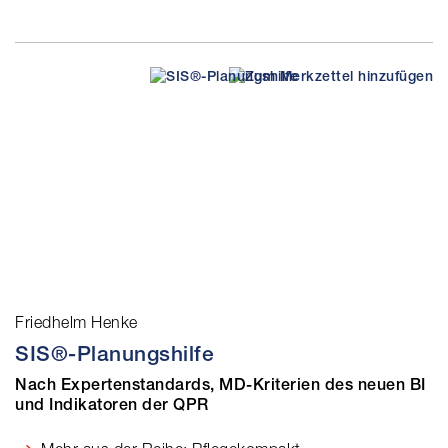
Friedhelm Henke
SIS®-Planungshilfe
Nach Expertenstandards, MD-Kriterien des neuen BI
und Indikatoren der QPR