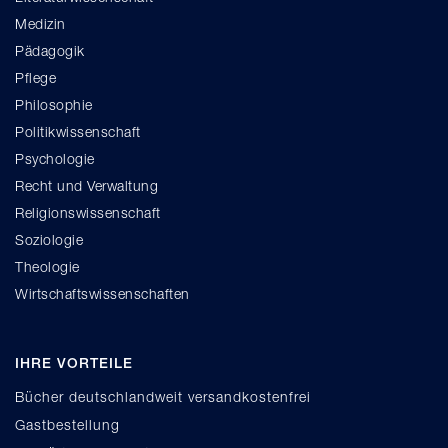
Medizin
Pädagogik
Pflege
Philosophie
Politikwissenschaft
Psychologie
Recht und Verwaltung
Religionswissenschaft
Soziologie
Theologie
Wirtschaftswissenschaften
IHRE VORTEILE
Bücher deutschlandweit versandkostenfrei
Gastbestellung