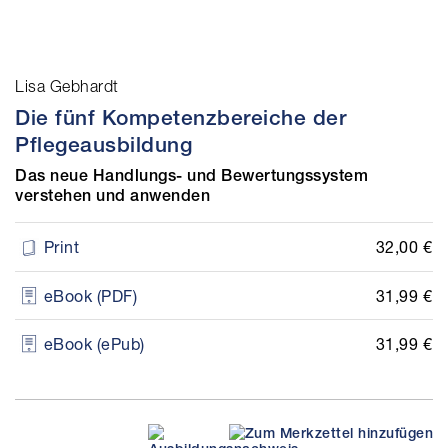
Lisa Gebhardt
Die fünf Kompetenzbereiche der
Pflegeausbildung
Das neue Handlungs- und Bewertungssystem
verstehen und anwenden
32,00 €
Print
31,99 €
eBook (PDF)
31,99 €
eBook (ePub)