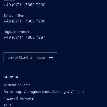
+49 (0)711 7863 7280
Zeitschriften
+49 (0)711 7863 7280
Digitale Produkte
+49 (0)711 7863 7287
service@kohlhammer.de
SERVICE
Wideruf erklären
Bestellung, Vertragsschluss, Zahlung & Versand
Fragen & Anworten
AGB