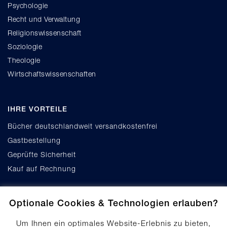
Psychologie
Recht und Verwaltung
Religionswissenschaft
Soziologie
Theologie
Wirtschaftswissenschaften
IHRE VORTEILE
Bücher deutschlandweit versandkostenfrei
Gastbestellung
Geprüfte Sicherheit
Kauf auf Rechnung
Optionale Cookies & Technologien erlauben?
Um Ihnen ein optimales Website-Erlebnis zu bieten,