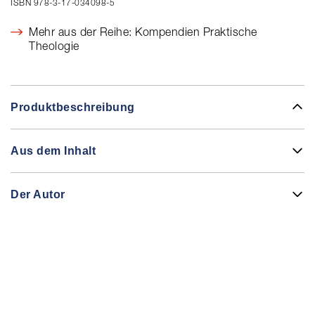
ISBN 978-3-17-034098-5
Mehr aus der Reihe: Kompendien Praktische
Theologie
Produktbeschreibung
Aus dem Inhalt
Der Autor