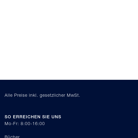
Alle Preise inkl. gesetzlicher MwSt.
SO ERREICHEN SIE UNS
Mo-Fr: 8:00-16:00
Bücher