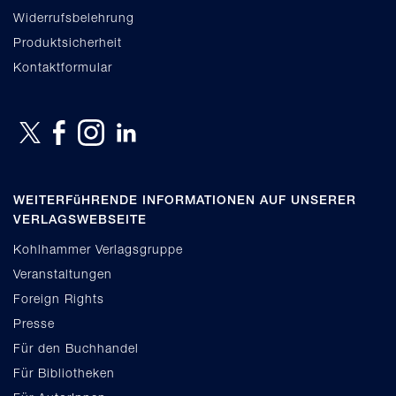
Widerrufsbelehrung
Produktsicherheit
Kontaktformular
WEITERFüHRENDE INFORMATIONEN AUF UNSERER
VERLAGSWEBSEITE
Kohlhammer Verlagsgruppe
Veranstaltungen
Foreign Rights
Presse
Für den Buchhandel
Für Bibliotheken