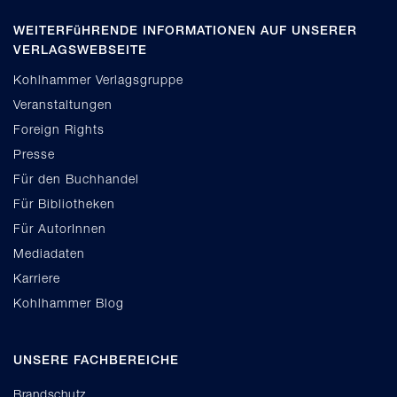
WEITERFüHRENDE INFORMATIONEN AUF UNSERER
VERLAGSWEBSEITE
Kohlhammer Verlagsgruppe
Veranstaltungen
Foreign Rights
Presse
Für den Buchhandel
Für Bibliotheken
Für AutorInnen
Mediadaten
Karriere
Kohlhammer Blog
UNSERE FACHBEREICHE
Brandschutz