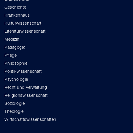
Geschichte
Krankenhaus
Kulturwissenschaft
Literaturwissenschaft
Medizin
Pädagogik
Pflege
Philosophie
Politikwissenschaft
Psychologie
Recht und Verwaltung
Religionswissenschaft
Soziologie
Theologie
Wirtschaftswissenschaften