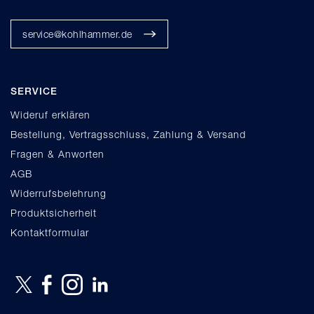
service@kohlhammer.de
SERVICE
Wideruf erklären
Bestellung, Vertragsschluss, Zahlung & Versand
Fragen & Anworten
AGB
Widerrufsbelehrung
Produktsicherheit
Kontaktformular