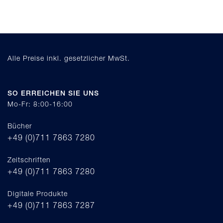
Alle Preise inkl. gesetzlicher MwSt.
SO ERREICHEN SIE UNS
Mo-Fr: 8:00-16:00
Bücher
+49 (0)711 7863 7280
Zeitschriften
+49 (0)711 7863 7280
Digitale Produkte
+49 (0)711 7863 7287