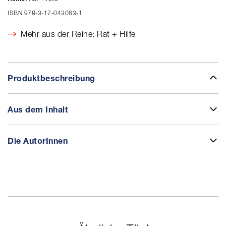
ISBN 978-3-17-043063-1
Mehr aus der Reihe: Rat + Hilfe
Produktbeschreibung
Aus dem Inhalt
Die AutorInnen