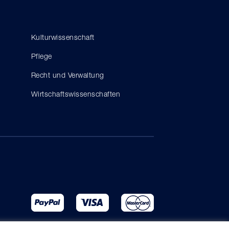
Kulturwissenschaft
Pflege
Recht und Verwaltung
Wirtschaftswissenschaften