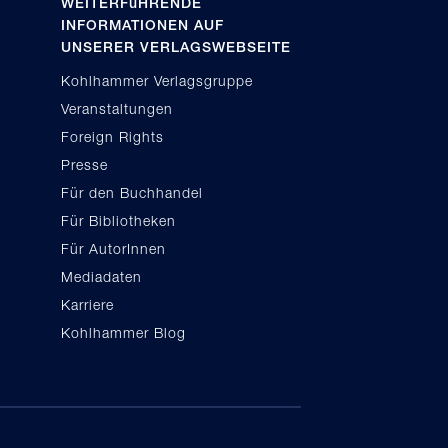
WEITERFüHRENDE
INFORMATIONEN AUF
UNSERER VERLAGSWEBSEITE
Kohlhammer Verlagsgruppe
Veranstaltungen
Foreign Rights
Presse
Für den Buchhandel
Für Bibliotheken
Für AutorInnen
Mediadaten
Karriere
Kohlhammer Blog