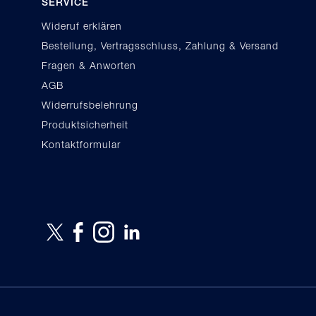
SERVICE
Wideruf erklären
Bestellung, Vertragsschluss, Zahlung & Versand
Fragen & Anworten
AGB
Widerrufsbelehrung
Produktsicherheit
Kontaktformular