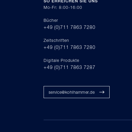
SO ERREICHEN SIE UNS
Mo-Fr: 8:00-16:00
Bücher
+49 (0)711 7863 7280
Zeitschriften
+49 (0)711 7863 7280
Digitale Produkte
+49 (0)711 7863 7287
service@kohlhammer.de