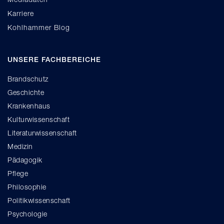
Karriere
Kohlhammer Blog
UNSERE FACHBEREICHE
Brandschutz
Geschichte
Krankenhaus
Kulturwissenschaft
Literaturwissenschaft
Medizin
Pädagogik
Pflege
Philosophie
Politikwissenschaft
Psychologie