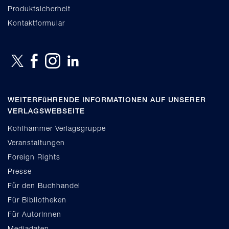
Produktsicherheit
Kontaktformular
WEITERFüHRENDE INFORMATIONEN AUF UNSERER
VERLAGSWEBSEITE
Kohlhammer Verlagsgruppe
Veranstaltungen
Foreign Rights
Presse
Für den Buchhandel
Für Bibliotheken
Für AutorInnen
Mediadaten