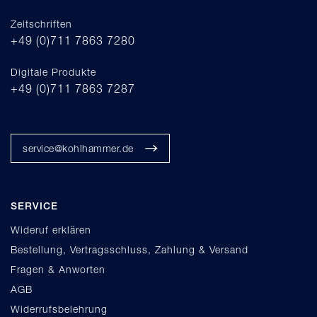
Zeitschriften
+49 (0)711 7863 7280
Digitale Produkte
+49 (0)711 7863 7287
service@kohlhammer.de
SERVICE
Wideruf erklären
Bestellung, Vertragsschluss, Zahlung & Versand
Fragen & Anworten
AGB
Widerrufsbelehrung