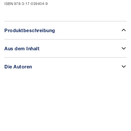
ISBN 978-3-17-039404-9
Produktbeschreibung
Aus dem Inhalt
Die Autoren