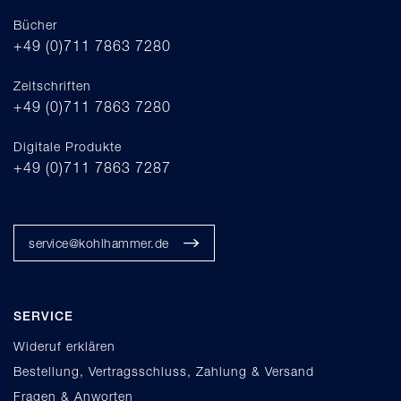
Bücher
+49 (0)711 7863 7280
Zeitschriften
+49 (0)711 7863 7280
Digitale Produkte
+49 (0)711 7863 7287
service@kohlhammer.de
SERVICE
Wideruf erklären
Bestellung, Vertragsschluss, Zahlung & Versand
Fragen & Anworten