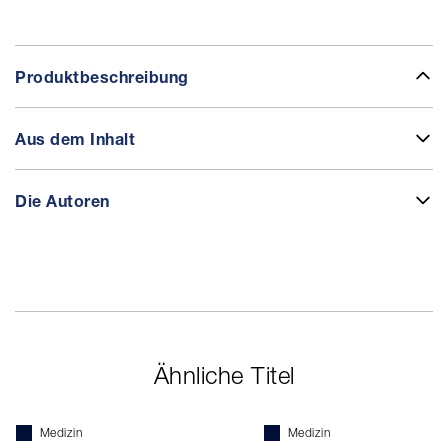
Produktbeschreibung
Aus dem Inhalt
Die Autoren
Ähnliche Titel
Medizin
Medizin