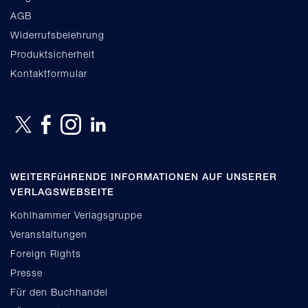
AGB
Widerrufsbelehrung
Produktsicherheit
Kontaktformular
WEITERFüHRENDE INFORMATIONEN AUF UNSERER
VERLAGSWEBSEITE
Kohlhammer Verlagsgruppe
Veranstaltungen
Foreign Rights
Presse
Für den Buchhandel