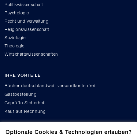
Politikwissenschaft
Psychologie
Recht und Verwaltung
Religionswissenschaft
Soziologie
Theologie
Wirtschaftswissenschaften
IHRE VORTEILE
Bücher deutschlandweit versandkostenfrei
Gastbestellung
Geprüfte Sicherheit
Kauf auf Rechnung
Optionale Cookies & Technologien erlauben?