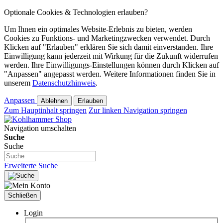
Optionale Cookies & Technologien erlauben?
Um Ihnen ein optimales Website-Erlebnis zu bieten, werden
Cookies zu Funktions- und Marketingzwecken verwendet. Durch
Klicken auf "Erlauben" erklären Sie sich damit einverstanden. Ihre
Einwilligung kann jederzeit mit Wirkung für die Zukunft widerrufen
werden. Ihre Einwilligungs-Einstellungen können durch Klicken auf
"Anpassen" angepasst werden. Weitere Informationen finden Sie in
unserem
Datenschutzhinweis
.
Anpassen
Ablehnen
Erlauben
Zum Hauptinhalt springen
Zur linken Navigation springen
Navigation umschalten
Suche
Suche
Erweiterte Suche
Schließen
Login