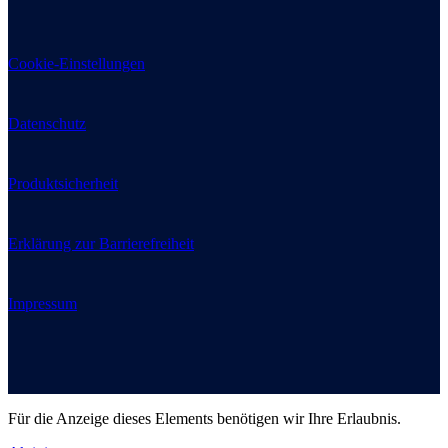
Cookie-Einstellungen
Datenschutz
Produktsicherheit
Erklärung zur Barrierefreiheit
Impressum
Für die Anzeige dieses Elements benötigen wir Ihre Erlaubnis.