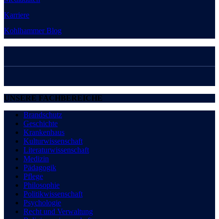
Karriere
Kohlhammer Blog
UNSERE FACHBEREICHE
Brandschutz
Geschichte
Krankenhaus
Kulturwissenschaft
Literaturwissenschaft
Medizin
Pädagogik
Pflege
Philosophie
Politikwissenschaft
Psychologie
Recht und Verwaltung