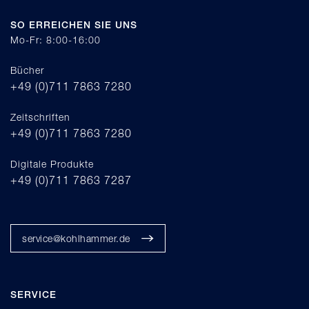
SO ERREICHEN SIE UNS
Mo-Fr: 8:00-16:00
Bücher
+49 (0)711 7863 7280
Zeitschriften
+49 (0)711 7863 7280
Digitale Produkte
+49 (0)711 7863 7287
service@kohlhammer.de
SERVICE