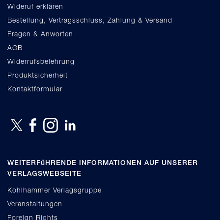
Wideruf erklären
Bestellung, Vertragsschluss, Zahlung & Versand
Fragen & Anworten
AGB
Widerrufsbelehrung
Produktsicherheit
Kontaktformular
WEITERFüHRENDE INFORMATIONEN AUF UNSERER
VERLAGSWEBSEITE
Kohlhammer Verlagsgruppe
Veranstaltungen
Foreign Rights