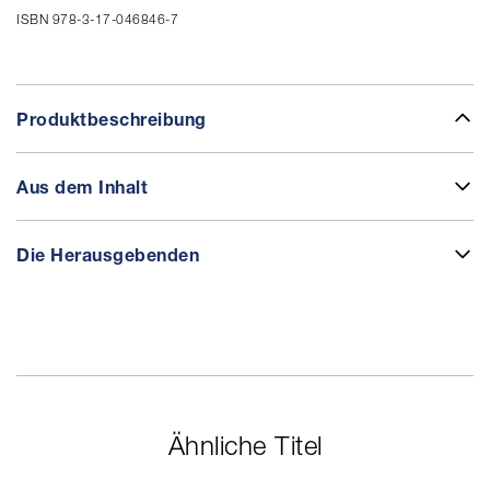
ISBN 978-3-17-046846-7
Produktbeschreibung
Aus dem Inhalt
Die Herausgebenden
Ähnliche Titel