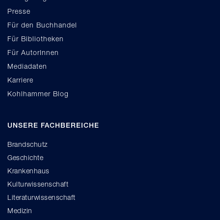
Presse
Für den Buchhandel
Für Bibliotheken
Für AutorInnen
Mediadaten
Karriere
Kohlhammer Blog
UNSERE FACHBEREICHE
Brandschutz
Geschichte
Krankenhaus
Kulturwissenschaft
Literaturwissenschaft
Medizin