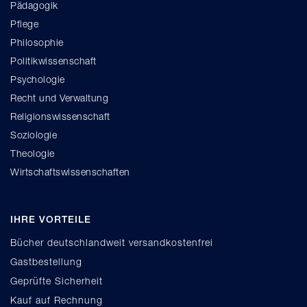
Pädagogik
Pflege
Philosophie
Politikwissenschaft
Psychologie
Recht und Verwaltung
Religionswissenschaft
Soziologie
Theologie
Wirtschaftswissenschaften
IHRE VORTEILE
Bücher deutschlandweit versandkostenfrei
Gastbestellung
Geprüfte Sicherheit
Kauf auf Rechnung