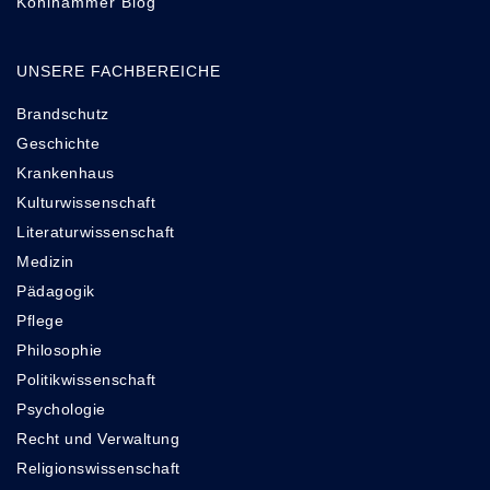
Kohlhammer Blog
UNSERE FACHBEREICHE
Brandschutz
Geschichte
Krankenhaus
Kulturwissenschaft
Literaturwissenschaft
Medizin
Pädagogik
Pflege
Philosophie
Politikwissenschaft
Psychologie
Recht und Verwaltung
Religionswissenschaft