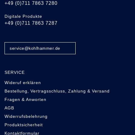
+49 (0)711 7863 7280
Digitale Produkte
+49 (0)711 7863 7287
service@kohlhammer.de
SERVICE
Wideruf erklären
Bestellung, Vertragsschluss, Zahlung & Versand
Fragen & Anworten
AGB
Widerrufsbelehrung
Produktsicherheit
Kontaktformular