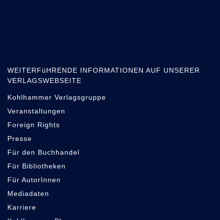
WEITERFüHRENDE INFORMATIONEN AUF UNSERER
VERLAGSWEBSEITE
Kohlhammer Verlagsgruppe
Veranstaltungen
Foreign Rights
Presse
Für den Buchhandel
Für Bibliotheken
Für AutorInnen
Mediadaten
Karriere