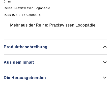
5mm
Reihe:
Praxiswissen Logopädie
ISBN 978-3-17-036901-6
Mehr aus der Reihe: Praxiswissen Logopädie
Produktbeschreibung
Aus dem Inhalt
Die Herausgebenden