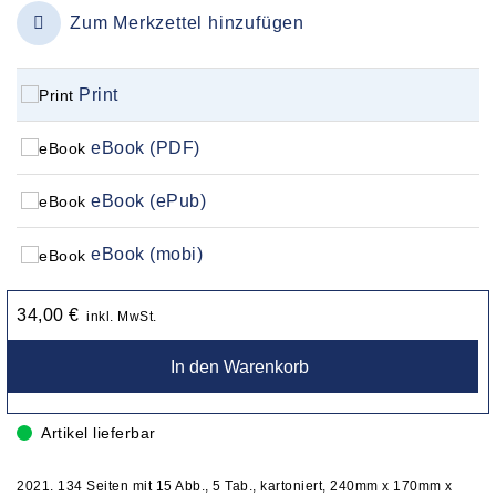
Zum Merkzettel hinzufügen
Print
eBook (PDF)
eBook (ePub)
eBook (mobi)
34,00 €
inkl. MwSt.
In den Warenkorb
Artikel lieferbar
2021. 134 Seiten mit 15 Abb., 5 Tab., kartoniert, 240mm x 170mm x