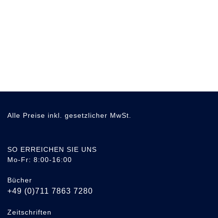
Alle Preise inkl. gesetzlicher MwSt.
SO ERREICHEN SIE UNS
Mo-Fr: 8:00-16:00
Bücher
+49 (0)711 7863 7280
Zeitschriften