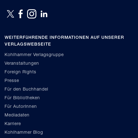
WEITERFüHRENDE INFORMATIONEN AUF UNSERER
VERLAGSWEBSEITE
Kohlhammer Verlagsgruppe
Veranstaltungen
Foreign Rights
Presse
Für den Buchhandel
Für Bibliotheken
Für AutorInnen
Mediadaten
Karriere
Kohlhammer Blog