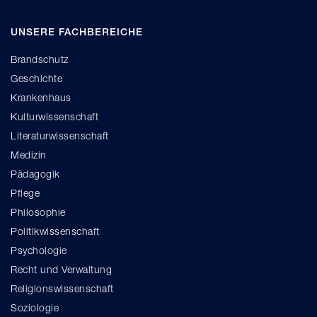
UNSERE FACHBEREICHE
Brandschutz
Geschichte
Krankenhaus
Kulturwissenschaft
Literaturwissenschaft
Medizin
Pädagogik
Pflege
Philosophie
Politikwissenschaft
Psychologie
Recht und Verwaltung
Religionswissenschaft
Soziologie