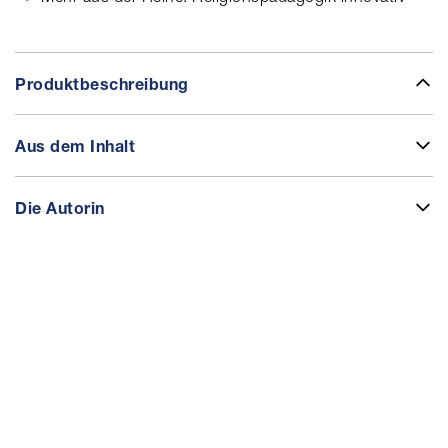
Produktbeschreibung
Aus dem Inhalt
Die Autorin