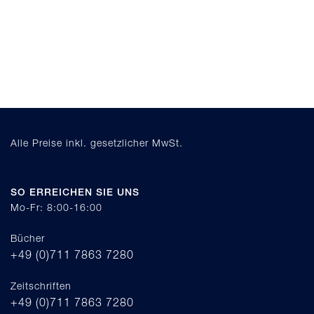
Alle Preise inkl. gesetzlicher MwSt.
SO ERREICHEN SIE UNS
Mo-Fr: 8:00-16:00
Bücher
+49 (0)711 7863 7280
Zeitschriften
+49 (0)711 7863 7280