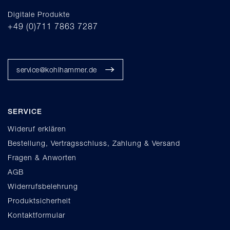
Digitale Produkte
+49 (0)711 7863 7287
service@kohlhammer.de
SERVICE
Wideruf erklären
Bestellung, Vertragsschluss, Zahlung & Versand
Fragen & Anworten
AGB
Widerrufsbelehrung
Produktsicherheit
Kontaktformular