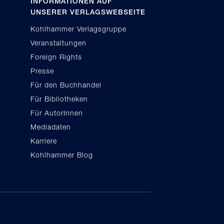
INFORMATIONEN AUF
UNSERER VERLAGSWEBSEITE
Kohlhammer Verlagsgruppe
Veranstaltungen
Foreign Rights
Presse
Für den Buchhandel
Für Bibliotheken
Für AutorInnen
Mediadaten
Karriere
Kohlhammer Blog