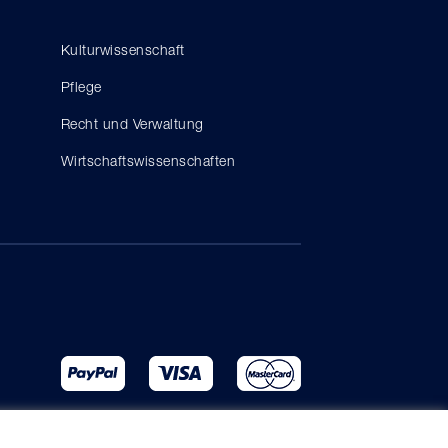
Kulturwissenschaft
Pflege
Recht und Verwaltung
Wirtschaftswissenschaften