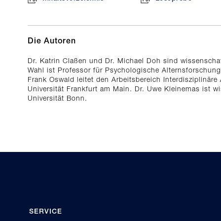
Die Autoren
Dr. Katrin Claßen und Dr. Michael Doh sind wissenschaf
Wahl ist Professor für Psychologische Alternsforschung 
Frank Oswald leitet den Arbeitsbereich Interdisziplinär
Universität Frankfurt am Main. Dr. Uwe Kleinemas ist wi
Universität Bonn.
SERVICE