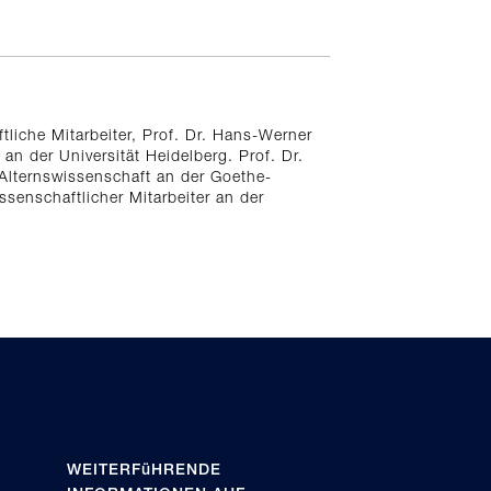
tliche Mitarbeiter, Prof. Dr. Hans-Werner
an der Universität Heidelberg. Prof. Dr.
e Alternswissenschaft an der Goethe-
ssenschaftlicher Mitarbeiter an der
WEITERFüHRENDE