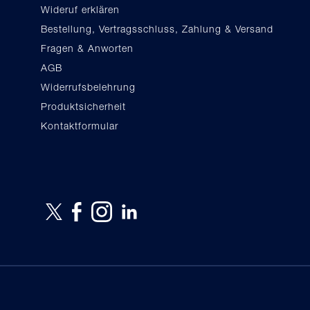
Wideruf erklären
Bestellung, Vertragsschluss, Zahlung & Versand
Fragen & Anworten
AGB
Widerrufsbelehrung
Produktsicherheit
Kontaktformular