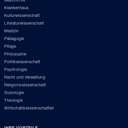
Krankenhaus
Kulturwissenschaft
Literaturwissenschaft
Medizin
Pädagogik
Pflege
Philosophie
Politikwissenschaft
Psychologie
Recht und Verwaltung
Religionswissenschaft
Soziologie
Theologie
Wirtschaftswissenschaften
IHRE VORTEILE