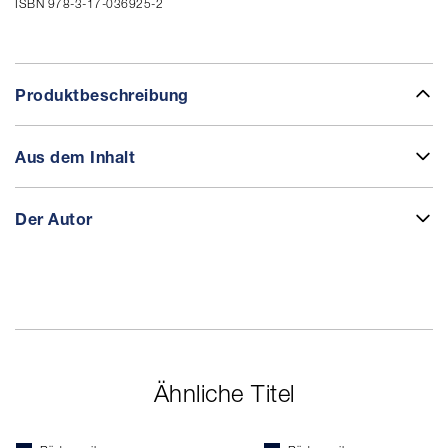
ISBN 978-3-17-036925-2
Produktbeschreibung
Aus dem Inhalt
Der Autor
Ähnliche Titel