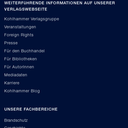
WEITERFüHRENDE INFORMATIONEN AUF UNSERER
VERLAGSWEBSEITE
Kohlhammer Verlagsgruppe
Veranstaltungen
Foreign Rights
Presse
Für den Buchhandel
Für Bibliotheken
Für AutorInnen
Mediadaten
Karriere
Kohlhammer Blog
UNSERE FACHBEREICHE
Brandschutz
Geschichte