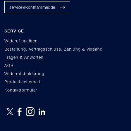
service@kohlhammer.de
SERVICE
Wideruf erklären
Bestellung, Vertragsschluss, Zahlung & Versand
Fragen & Anworten
AGB
Widerrufsbelehrung
Produktsicherheit
Kontaktformular