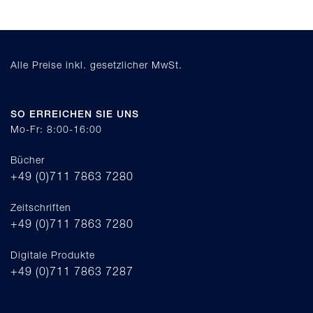
Alle Preise inkl. gesetzlicher MwSt.
SO ERREICHEN SIE UNS
Mo-Fr: 8:00-16:00
Bücher
+49 (0)711 7863 7280
Zeitschriften
+49 (0)711 7863 7280
Digitale Produkte
+49 (0)711 7863 7287