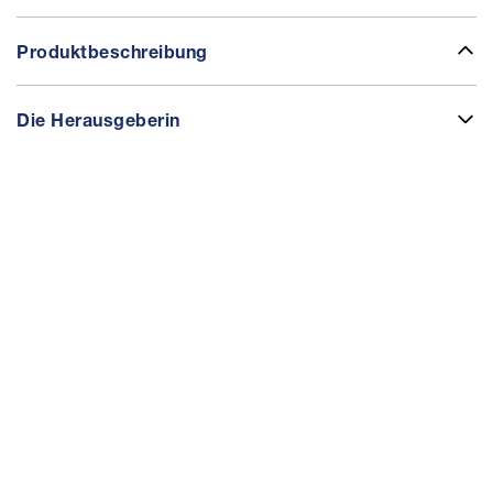
Produktbeschreibung
Die Herausgeberin