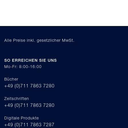
Alle Preise inkl. gesetzlicher MwSt.
SO ERREICHEN SIE UNS
Mo-Fr: 8:00-16:00
Bücher
+49 (0)711 7863 7280
Zeitschriften
+49 (0)711 7863 7280
Digitale Produkte
+49 (0)711 7863 7287