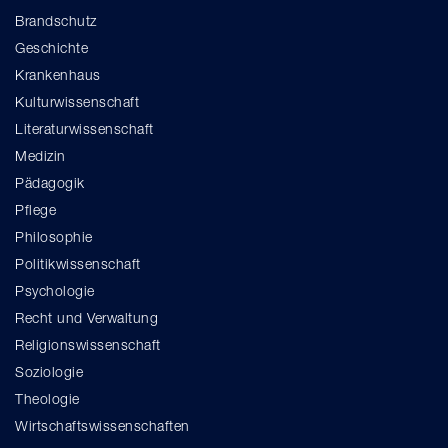
Brandschutz
Geschichte
Krankenhaus
Kulturwissenschaft
Literaturwissenschaft
Medizin
Pädagogik
Pflege
Philosophie
Politikwissenschaft
Psychologie
Recht und Verwaltung
Religionswissenschaft
Soziologie
Theologie
Wirtschaftswissenschaften