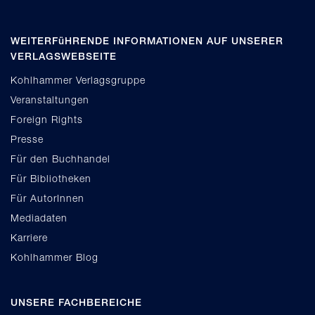
WEITERFüHRENDE INFORMATIONEN AUF UNSERER
VERLAGSWEBSEITE
Kohlhammer Verlagsgruppe
Veranstaltungen
Foreign Rights
Presse
Für den Buchhandel
Für Bibliotheken
Für AutorInnen
Mediadaten
Karriere
Kohlhammer Blog
UNSERE FACHBEREICHE