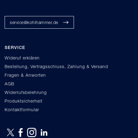
service@kohlhammer.de
SERVICE
Wideruf erklären
Bestellung, Vertragsschluss, Zahlung & Versand
Fragen & Anworten
AGB
Widerrufsbelehrung
Produktsicherheit
Kontaktformular