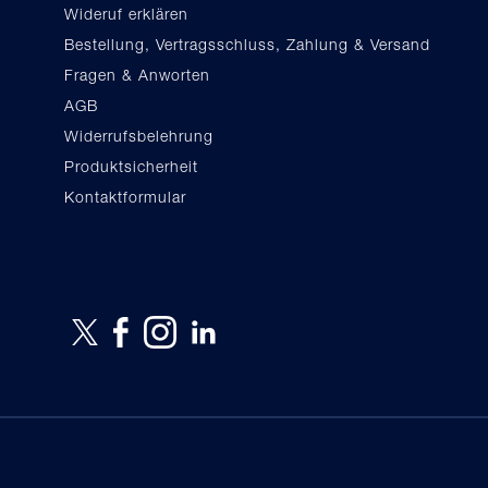
Wideruf erklären
Bestellung, Vertragsschluss, Zahlung & Versand
Fragen & Anworten
AGB
Widerrufsbelehrung
Produktsicherheit
Kontaktformular