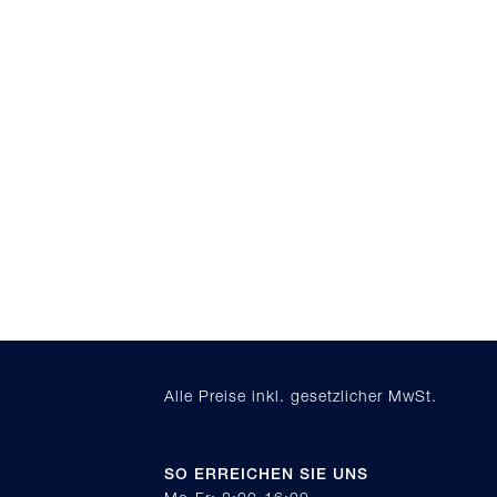
Alle Preise inkl. gesetzlicher MwSt.
SO ERREICHEN SIE UNS