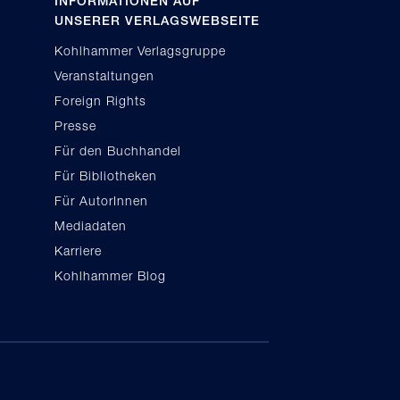
INFORMATIONEN AUF
UNSERER VERLAGSWEBSEITE
Kohlhammer Verlagsgruppe
Veranstaltungen
Foreign Rights
Presse
Für den Buchhandel
Für Bibliotheken
Für AutorInnen
Mediadaten
Karriere
Kohlhammer Blog