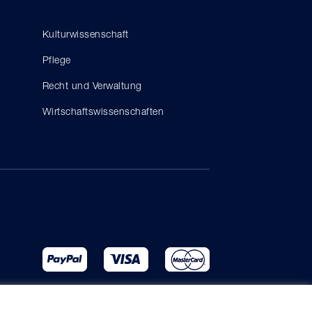
Kulturwissenschaft
Pflege
Recht und Verwaltung
Wirtschaftswissenschaften