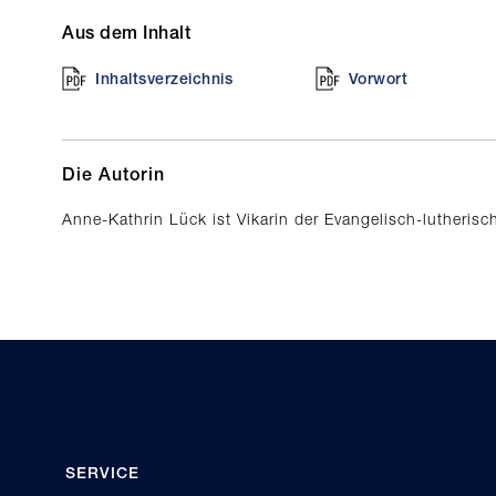
Aus dem Inhalt
Inhaltsverzeichnis
Vorwort
Die Autorin
Anne-Kathrin Lück ist Vikarin der Evangelisch-lutheris
SERVICE