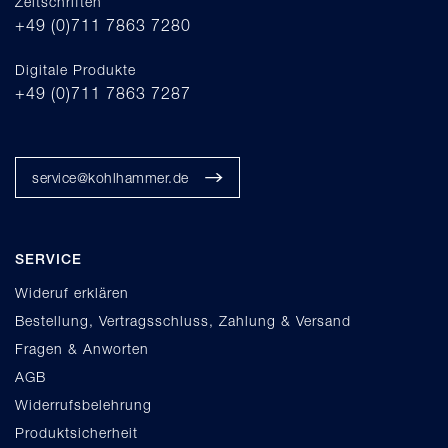
Zeitschriften
+49 (0)711 7863 7280
Digitale Produkte
+49 (0)711 7863 7287
service@kohlhammer.de
SERVICE
Wideruf erklären
Bestellung, Vertragsschluss, Zahlung & Versand
Fragen & Anworten
AGB
Widerrufsbelehrung
Produktsicherheit