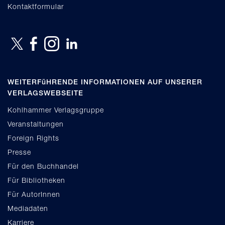
Kontaktformular
WEITERFüHRENDE INFORMATIONEN AUF UNSERER
VERLAGSWEBSEITE
Kohlhammer Verlagsgruppe
Veranstaltungen
Foreign Rights
Presse
Für den Buchhandel
Für Bibliotheken
Für AutorInnen
Mediadaten
Karriere