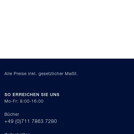
Alle Preise inkl. gesetzlicher MwSt.
SO ERREICHEN SIE UNS
Mo-Fr: 8:00-16:00
Bücher
+49 (0)711 7863 7280