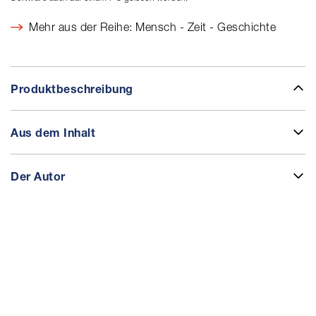
Mehr aus der Reihe: Mensch - Zeit - Geschichte
Produktbeschreibung
Aus dem Inhalt
Der Autor