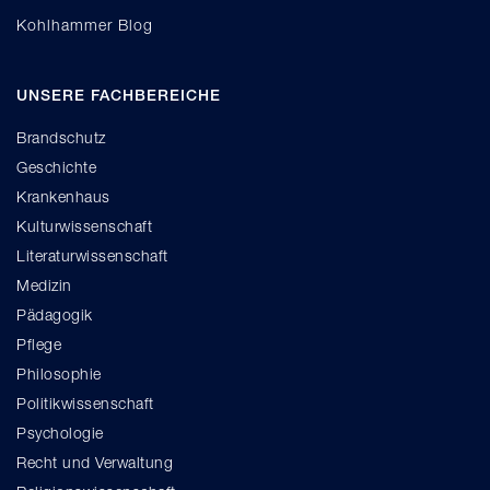
Kohlhammer Blog
UNSERE FACHBEREICHE
Brandschutz
Geschichte
Krankenhaus
Kulturwissenschaft
Literaturwissenschaft
Medizin
Pädagogik
Pflege
Philosophie
Politikwissenschaft
Psychologie
Recht und Verwaltung