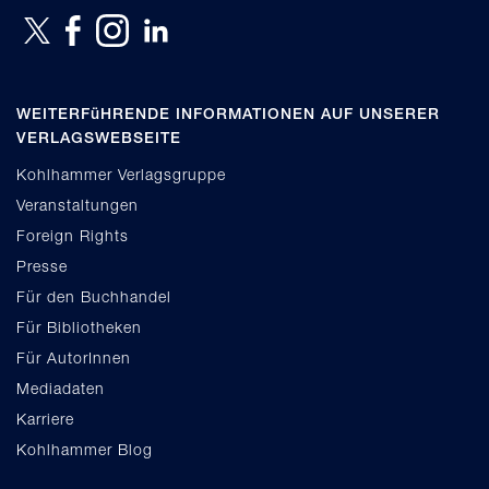
WEITERFüHRENDE INFORMATIONEN AUF UNSERER
VERLAGSWEBSEITE
Kohlhammer Verlagsgruppe
Veranstaltungen
Foreign Rights
Presse
Für den Buchhandel
Für Bibliotheken
Für AutorInnen
Mediadaten
Karriere
Kohlhammer Blog