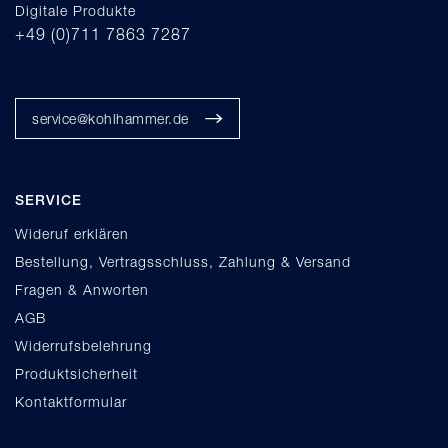
Digitale Produkte
+49 (0)711 7863 7287
service@kohlhammer.de
SERVICE
Wideruf erklären
Bestellung, Vertragsschluss, Zahlung & Versand
Fragen & Anworten
AGB
Widerrufsbelehrung
Produktsicherheit
Kontaktformular