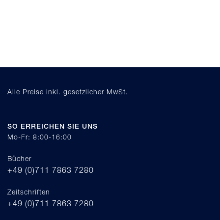
Alle Preise inkl. gesetzlicher MwSt.
SO ERREICHEN SIE UNS
Mo-Fr: 8:00-16:00
Bücher
+49 (0)711 7863 7280
Zeitschriften
+49 (0)711 7863 7280