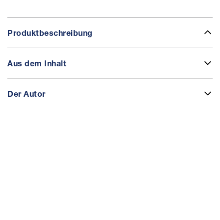
Produktbeschreibung
Aus dem Inhalt
Der Autor