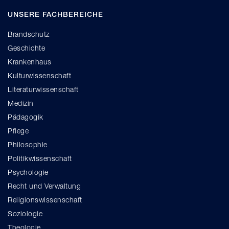
UNSERE FACHBEREICHE
Brandschutz
Geschichte
Krankenhaus
Kulturwissenschaft
Literaturwissenschaft
Medizin
Pädagogik
Pflege
Philosophie
Politikwissenschaft
Psychologie
Recht und Verwaltung
Religionswissenschaft
Soziologie
Theologie