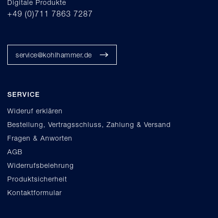
Digitale Produkte
+49 (0)711 7863 7287
service@kohlhammer.de
SERVICE
Wideruf erklären
Bestellung, Vertragsschluss, Zahlung & Versand
Fragen & Anworten
AGB
Widerrufsbelehrung
Produktsicherheit
Kontaktformular