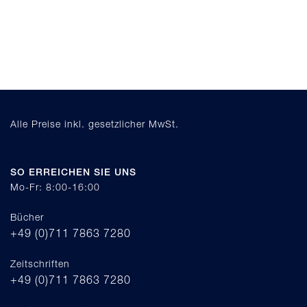
Alle Preise inkl. gesetzlicher MwSt.
SO ERREICHEN SIE UNS
Mo-Fr: 8:00-16:00
Bücher
+49 (0)711 7863 7280
Zeitschriften
+49 (0)711 7863 7280