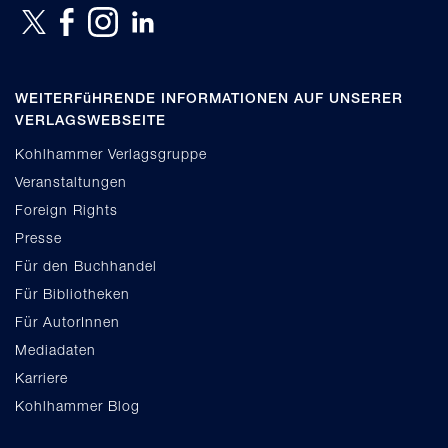
WEITERFüHRENDE INFORMATIONEN AUF UNSERER
VERLAGSWEBSEITE
Kohlhammer Verlagsgruppe
Veranstaltungen
Foreign Rights
Presse
Für den Buchhandel
Für Bibliotheken
Für AutorInnen
Mediadaten
Karriere
Kohlhammer Blog