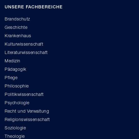
UNSERE FACHBEREICHE
Brandschutz
Geschichte
Krankenhaus
Kulturwissenschaft
Literaturwissenschaft
Medizin
Pädagogik
Pflege
Philosophie
Politikwissenschaft
Psychologie
Recht und Verwaltung
Religionswissenschaft
Soziologie
Theologie