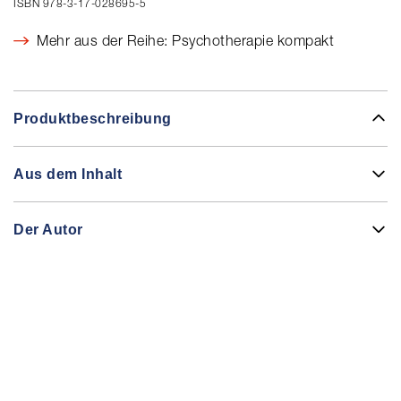
ISBN 978-3-17-028695-5
Mehr aus der Reihe: Psychotherapie kompakt
Produktbeschreibung
Aus dem Inhalt
Der Autor