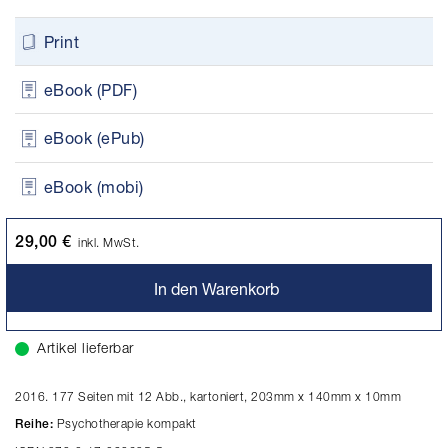
Print
eBook (PDF)
eBook (ePub)
eBook (mobi)
29,00 €
inkl. MwSt.
In den Warenkorb
Artikel lieferbar
2016. 177 Seiten mit 12 Abb., kartoniert, 203mm x 140mm x 10mm
Psychotherapie kompakt
Reihe: