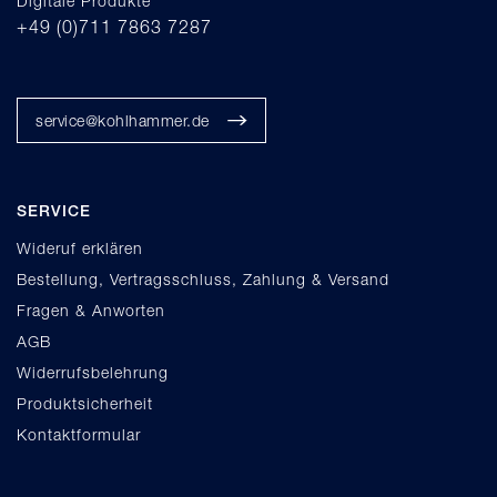
Digitale Produkte
+49 (0)711 7863 7287
service@kohlhammer.de
SERVICE
Wideruf erklären
Bestellung, Vertragsschluss, Zahlung & Versand
Fragen & Anworten
AGB
Widerrufsbelehrung
Produktsicherheit
Kontaktformular