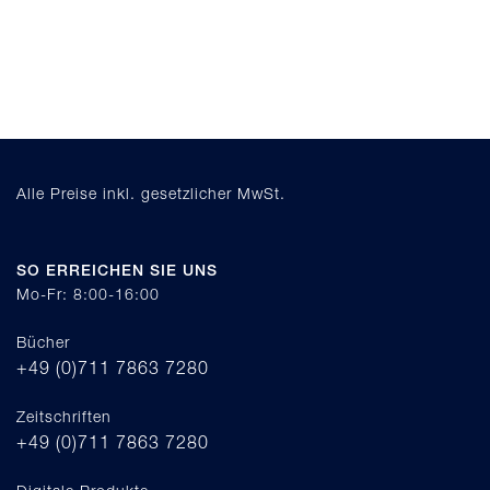
Alle Preise inkl. gesetzlicher MwSt.
SO ERREICHEN SIE UNS
Mo-Fr: 8:00-16:00
Bücher
+49 (0)711 7863 7280
Zeitschriften
+49 (0)711 7863 7280