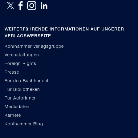
WEITERFüHRENDE INFORMATIONEN AUF UNSERER
VERLAGSWEBSEITE
Kohlhammer Verlagsgruppe
Veranstaltungen
Foreign Rights
Presse
Für den Buchhandel
Für Bibliotheken
Für AutorInnen
Mediadaten
Karriere
Kohlhammer Blog