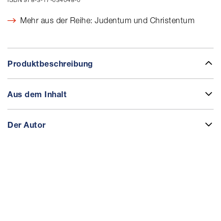
Mehr aus der Reihe: Judentum und Christentum
Produktbeschreibung
Aus dem Inhalt
Der Autor