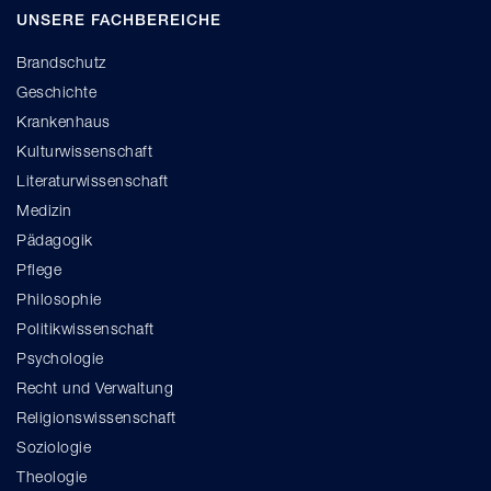
UNSERE FACHBEREICHE
Brandschutz
Geschichte
Krankenhaus
Kulturwissenschaft
Literaturwissenschaft
Medizin
Pädagogik
Pflege
Philosophie
Politikwissenschaft
Psychologie
Recht und Verwaltung
Religionswissenschaft
Soziologie
Theologie