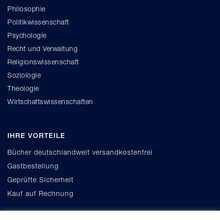
Philosophie
Politikwissenschaft
Psychologie
Recht und Verwaltung
Religionswissenschaft
Soziologie
Theologie
Wirtschaftswissenschaften
IHRE VORTEILE
Bücher deutschlandweit versandkostenfrei
Gastbestellung
Geprüfte Sicherheit
Kauf auf Rechnung