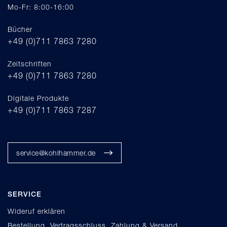
Mo-Fr: 8:00-16:00
Bücher
+49 (0)711 7863 7280
Zeitschriften
+49 (0)711 7863 7280
Digitale Produkte
+49 (0)711 7863 7287
service@kohlhammer.de
SERVICE
Wideruf erklären
Bestellung, Vertragsschluss, Zahlung & Versand