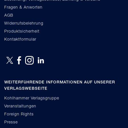
Fragen & Anworten
AGB
Widerrufsbelehrung
Produktsicherheit
Kontaktformular
WEITERFüHRENDE INFORMATIONEN AUF UNSERER
VERLAGSWEBSEITE
Kohlhammer Verlagsgruppe
Veranstaltungen
Foreign Rights
Presse