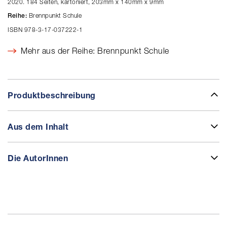
2020. 184 Seiten, kartoniert, 203mm x 140mm x 9mm
Brennpunkt Schule
Reihe:
ISBN 978-3-17-037222-1
Mehr aus der Reihe: Brennpunkt Schule
Produktbeschreibung
Aus dem Inhalt
Die AutorInnen