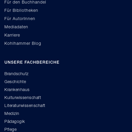
Für den Buchhandel
Für Bibliotheken
Für AutorInnen
Mediadaten
Karriere
Kohlhammer Blog
UNSERE FACHBEREICHE
Brandschutz
Geschichte
Krankenhaus
Kulturwissenschaft
Literaturwissenschaft
Medizin
Pädagogik
Pflege