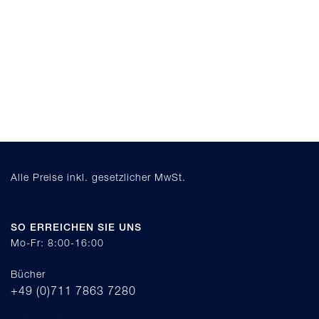
Alle Preise inkl. gesetzlicher MwSt.
SO ERREICHEN SIE UNS
Mo-Fr: 8:00-16:00
Bücher
+49 (0)711 7863 7280