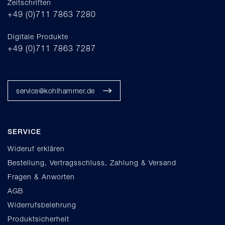
Zeitschriften
+49 (0)711 7863 7280
Digitale Produkte
+49 (0)711 7863 7287
service@kohlhammer.de
SERVICE
Wideruf erklären
Bestellung, Vertragsschluss, Zahlung & Versand
Fragen & Anworten
AGB
Widerrufsbelehrung
Produktsicherheit