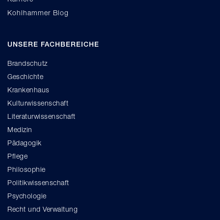
Kohlhammer Blog
UNSERE FACHBEREICHE
Brandschutz
Geschichte
Krankenhaus
Kulturwissenschaft
Literaturwissenschaft
Medizin
Pädagogik
Pflege
Philosophie
Politikwissenschaft
Psychologie
Recht und Verwaltung