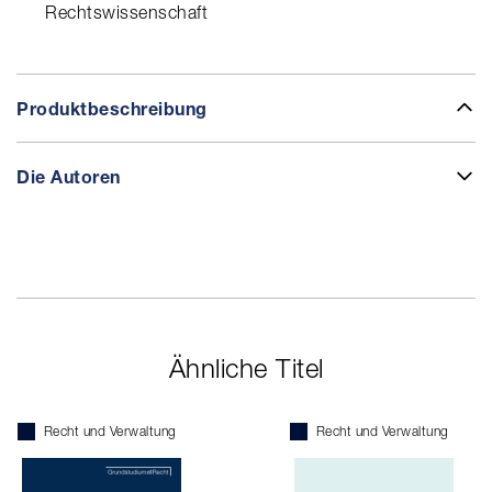
Rechtswissenschaft
Produktbeschreibung
Die Autoren
Ähnliche Titel
Recht und Verwaltung
Recht und Verwaltung