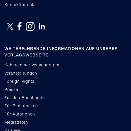
Kontaktformular
WEITERFüHRENDE INFORMATIONEN AUF UNSERER
VERLAGSWEBSEITE
Kohlhammer Verlagsgruppe
Veranstaltungen
Foreign Rights
Presse
Für den Buchhandel
Für Bibliotheken
Für AutorInnen
Mediadaten
Karriere