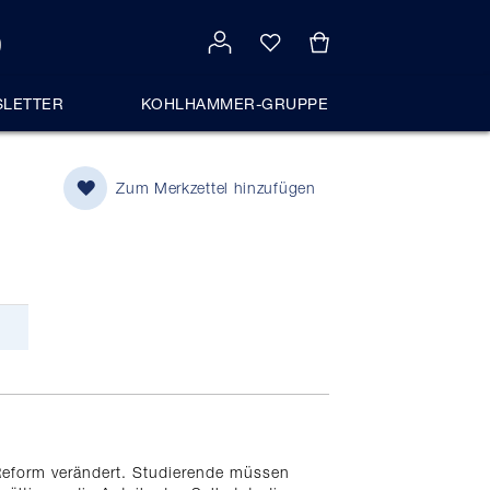
LETTER
KOHLHAMMER-GRUPPE
Zum Merkzettel hinzufügen
-Reform verändert. Studierende müssen