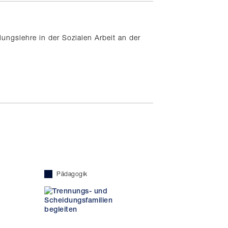
ungslehre in der Sozialen Arbeit an der
Pädagogik