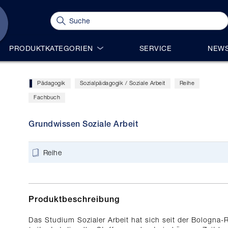
PRODUKTKATEGORIEN
SERVICE
NEWS
Pädagogik
Sozialpädagogik / Soziale Arbeit
Reihe
Fachbuch
Grundwissen Soziale Arbeit
Reihe
Produktbeschreibung
Das Studium Sozialer Arbeit hat sich seit der Bologna