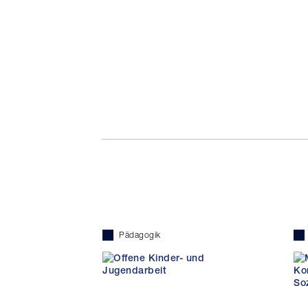
Pädagogik