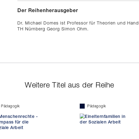
Der Reihenherausgeber
Dr. Michael Domes ist Professor für Theorien und Handl
TH Nürnberg Georg Simon Ohm.
Weitere Titel aus der Reihe
Pädagogik
Pädagogik