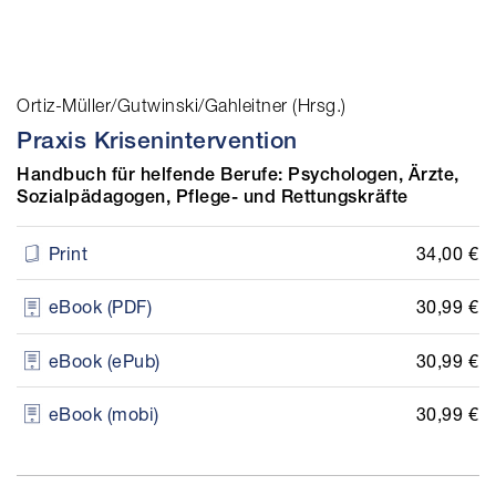
Ortiz-Müller/Gutwinski/Gahleitner (Hrsg.)
Praxis Krisenintervention
Handbuch für helfende Berufe: Psychologen, Ärzte,
Sozialpädagogen, Pflege- und Rettungskräfte
34,00 €
Print
30,99 €
eBook (PDF)
30,99 €
eBook (ePub)
30,99 €
eBook (mobi)