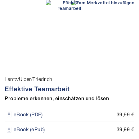
Lantz/Ulber/Friedrich
Effektive Teamarbeit
Probleme erkennen, einschätzen und lösen
39,99 €
eBook (PDF)
39,99 €
eBook (ePub)