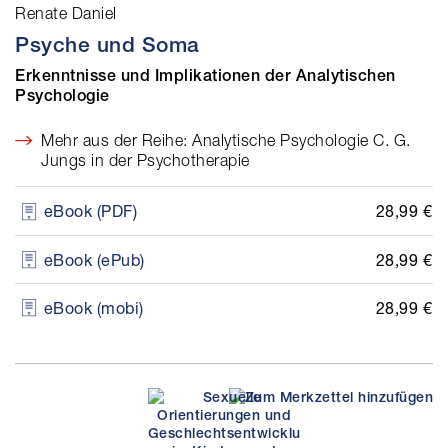
Renate Daniel
Psyche und Soma
Erkenntnisse und Implikationen der Analytischen
Psychologie
Mehr aus der Reihe: Analytische Psychologie C. G.
Jungs in der Psychotherapie
28,99 €
eBook (PDF)
28,99 €
eBook (ePub)
28,99 €
eBook (mobi)