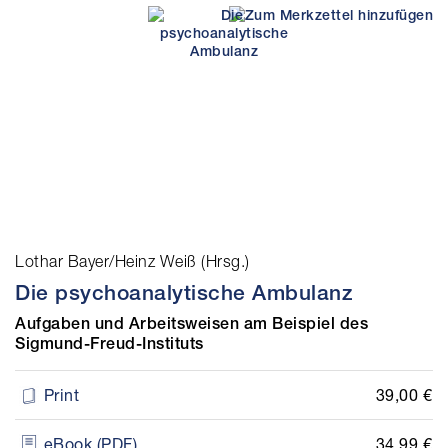
Lothar Bayer/Heinz Weiß (Hrsg.)
Die psychoanalytische Ambulanz
Aufgaben und Arbeitsweisen am Beispiel des
Sigmund-Freud-Instituts
39,00 €
Print
34,99 €
eBook (PDF)