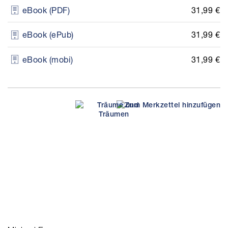
31,99 €
eBook (PDF)
31,99 €
eBook (ePub)
31,99 €
eBook (mobi)