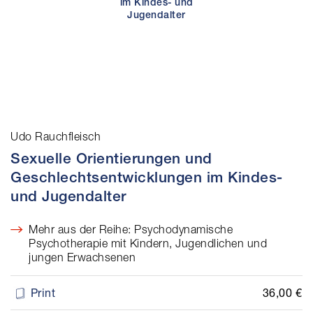
Udo Rauchfleisch
Sexuelle Orientierungen und
Geschlechtsentwicklungen im Kindes-
und Jugendalter
Mehr aus der Reihe: Psychodynamische
Psychotherapie mit Kindern, Jugendlichen und
jungen Erwachsenen
36,00 €
Print