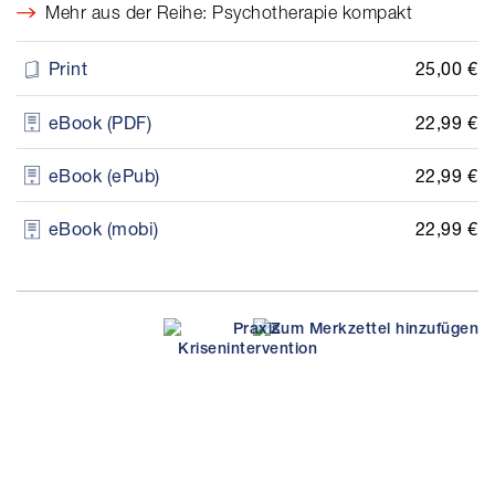
Mehr aus der Reihe: Psychotherapie kompakt
25,00 €
Print
22,99 €
eBook (PDF)
22,99 €
eBook (ePub)
22,99 €
eBook (mobi)