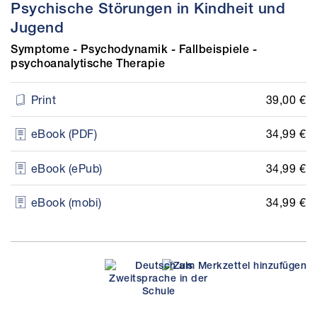
Psychische Störungen in Kindheit und
Jugend
Symptome - Psychodynamik - Fallbeispiele -
psychoanalytische Therapie
39,00 €
Print
34,99 €
eBook (PDF)
34,99 €
eBook (ePub)
34,99 €
eBook (mobi)