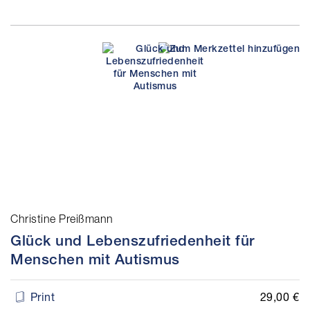
Christine Preißmann
Glück und Lebenszufriedenheit für
Menschen mit Autismus
29,00 €
Print