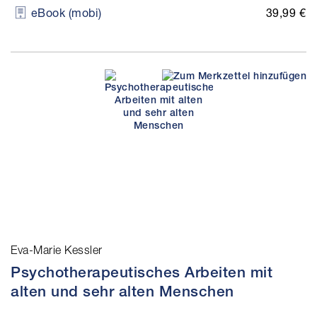
39,99 €
eBook (mobi)
Eva-Marie Kessler
Psychotherapeutisches Arbeiten mit
alten und sehr alten Menschen