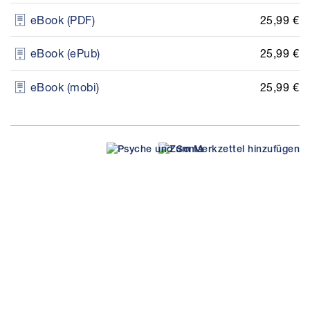
25,99 €
eBook (PDF)
25,99 €
eBook (ePub)
25,99 €
eBook (mobi)