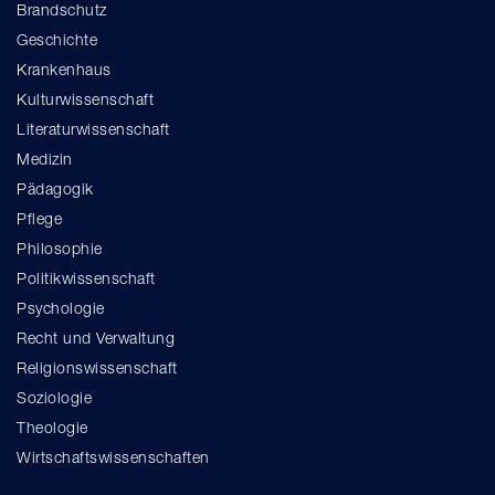
Brandschutz
Geschichte
Krankenhaus
Kulturwissenschaft
Literaturwissenschaft
Medizin
Pädagogik
Pflege
Philosophie
Politikwissenschaft
Psychologie
Recht und Verwaltung
Religionswissenschaft
Soziologie
Theologie
Wirtschaftswissenschaften