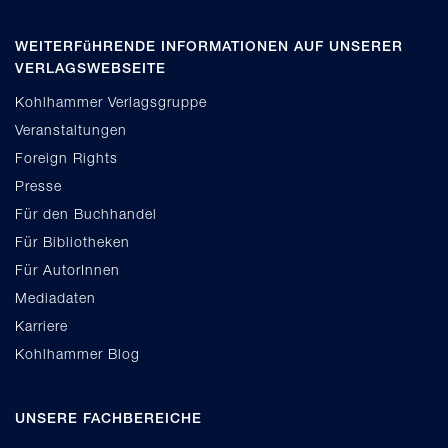
WEITERFüHRENDE INFORMATIONEN AUF UNSERER
VERLAGSWEBSEITE
Kohlhammer Verlagsgruppe
Veranstaltungen
Foreign Rights
Presse
Für den Buchhandel
Für Bibliotheken
Für AutorInnen
Mediadaten
Karriere
Kohlhammer Blog
UNSERE FACHBEREICHE