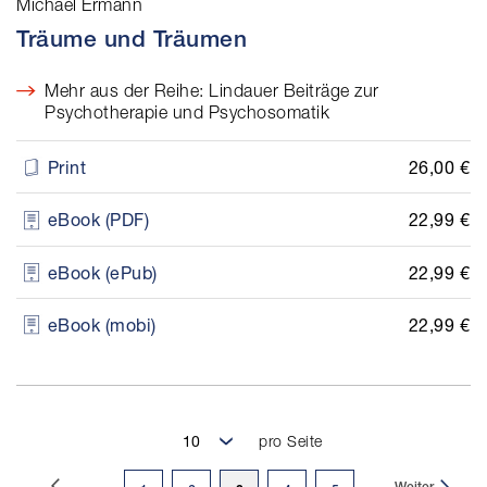
Michael Ermann
Träume und Träumen
Mehr aus der Reihe: Lindauer Beiträge zur
Psychotherapie und Psychosomatik
26,00 €
Print
22,99 €
eBook (PDF)
22,99 €
eBook (ePub)
22,99 €
eBook (mobi)
pro Seite
Seite