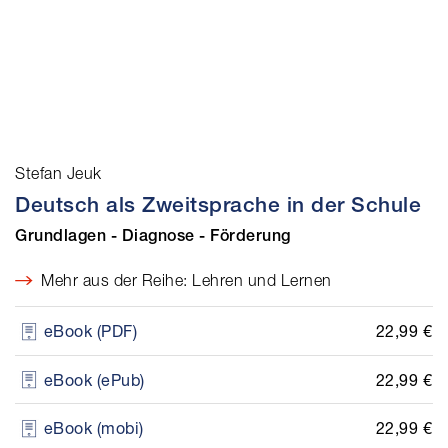
Stefan Jeuk
Deutsch als Zweitsprache in der Schule
Grundlagen - Diagnose - Förderung
Mehr aus der Reihe: Lehren und Lernen
22,99 €
eBook (PDF)
22,99 €
eBook (ePub)
22,99 €
eBook (mobi)