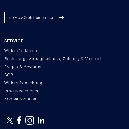
service@kohlhammer.de
SERVICE
Wideruf erklären
Bestellung, Vertragsschluss, Zahlung & Versand
Fragen & Anworten
AGB
Widerrufsbelehrung
Produktsicherheit
Kontaktformular