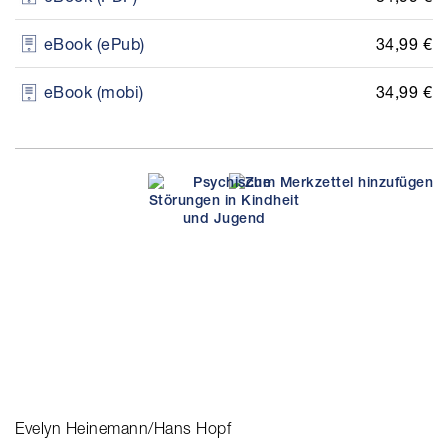
34,99 €
eBook (ePub)
34,99 €
eBook (mobi)
Evelyn Heinemann/Hans Hopf