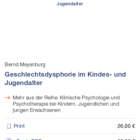
Bernd Meyenburg
Geschlechtsdysphorie im Kindes- und
Jugendalter
Mehr aus der Reihe: Klinische Psychologie und
Psychotherapie bei Kindern, Jugendlichen und
jungen Erwachsenen
26,00 €
Print