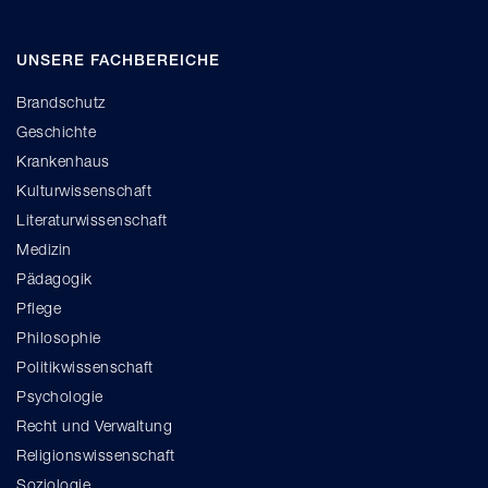
UNSERE FACHBEREICHE
Brandschutz
Geschichte
Krankenhaus
Kulturwissenschaft
Literaturwissenschaft
Medizin
Pädagogik
Pflege
Philosophie
Politikwissenschaft
Psychologie
Recht und Verwaltung
Religionswissenschaft
Soziologie