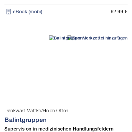
62,99 €
eBook (mobi)
Dankwart Mattke/Heide Otten
Balintgruppen
Supervision in medizinischen Handlungsfeldern