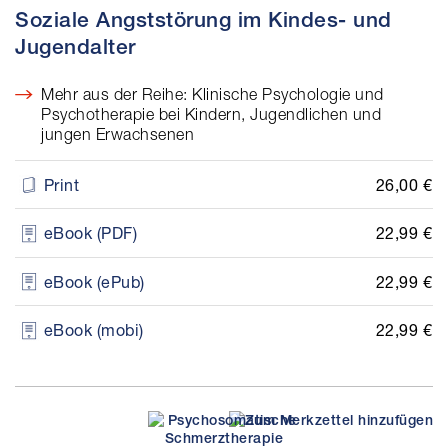
Soziale Angststörung im Kindes- und
Jugendalter
Mehr aus der Reihe: Klinische Psychologie und
Psychotherapie bei Kindern, Jugendlichen und
jungen Erwachsenen
26,00 €
Print
22,99 €
eBook (PDF)
22,99 €
eBook (ePub)
22,99 €
eBook (mobi)