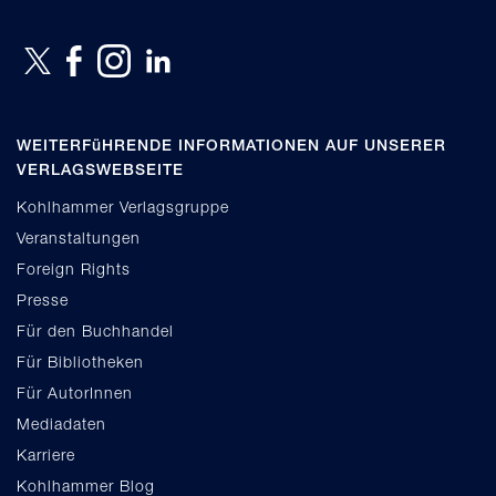
WEITERFüHRENDE INFORMATIONEN AUF UNSERER
VERLAGSWEBSEITE
Kohlhammer Verlagsgruppe
Veranstaltungen
Foreign Rights
Presse
Für den Buchhandel
Für Bibliotheken
Für AutorInnen
Mediadaten
Karriere
Kohlhammer Blog