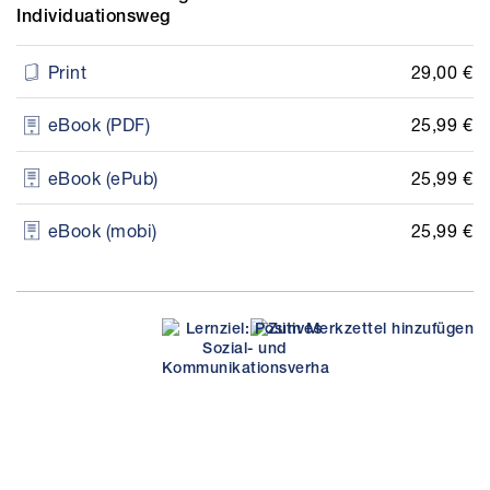
Individuationsweg
29,00 €
Print
25,99 €
eBook (PDF)
25,99 €
eBook (ePub)
25,99 €
eBook (mobi)