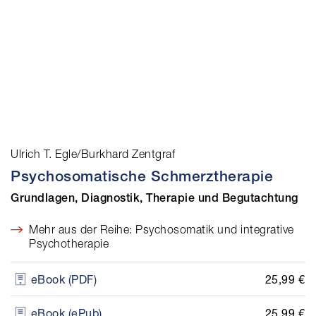
Ulrich T. Egle/Burkhard Zentgraf
Psychosomatische Schmerztherapie
Grundlagen, Diagnostik, Therapie und Begutachtung
Mehr aus der Reihe: Psychosomatik und integrative
Psychotherapie
25,99 €
eBook (PDF)
25,99 €
eBook (ePub)