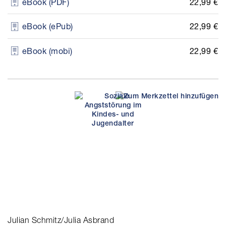
22,99 €
eBook (PDF)
22,99 €
eBook (ePub)
22,99 €
eBook (mobi)
Julian Schmitz/Julia Asbrand