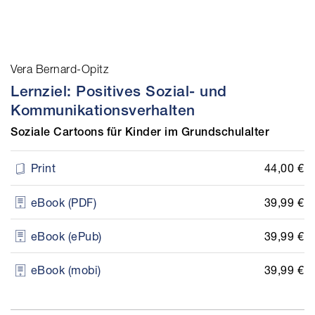
Vera Bernard-Opitz
Lernziel: Positives Sozial- und
Kommunikationsverhalten
Soziale Cartoons für Kinder im Grundschulalter
44,00 €
Print
39,99 €
eBook (PDF)
39,99 €
eBook (ePub)
39,99 €
eBook (mobi)