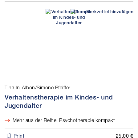
Tina In-Albon/Simone Pfeiffer
Verhaltenstherapie im Kindes- und
Jugendalter
Mehr aus der Reihe: Psychotherapie kompakt
25,00 €
Print