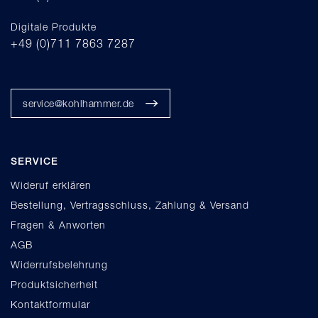
Digitale Produkte
+49 (0)711 7863 7287
service@kohlhammer.de
SERVICE
Wideruf erklären
Bestellung, Vertragsschluss, Zahlung & Versand
Fragen & Anworten
AGB
Widerrufsbelehrung
Produktsicherheit
Kontaktformular