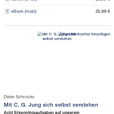
25,99 €
eBook (mobi)
Dieter Schnocks
Mit C. G. Jung sich selbst verstehen
Acht Erkenntnisaufgaben auf unserem