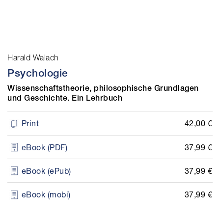
Harald Walach
Psychologie
Wissenschaftstheorie, philosophische Grundlagen
und Geschichte. Ein Lehrbuch
42,00 €
Print
37,99 €
eBook (PDF)
37,99 €
eBook (ePub)
37,99 €
eBook (mobi)