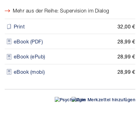
Mehr aus der Reihe: Supervision im Dialog
32,00 €
Print
28,99 €
eBook (PDF)
28,99 €
eBook (ePub)
28,99 €
eBook (mobi)