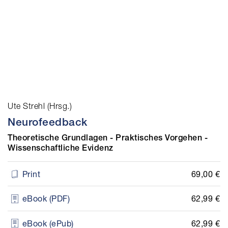
Ute Strehl (Hrsg.)
Neurofeedback
Theoretische Grundlagen - Praktisches Vorgehen -
Wissenschaftliche Evidenz
69,00 €
Print
62,99 €
eBook (PDF)
62,99 €
eBook (ePub)