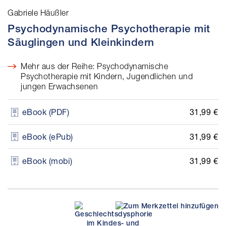
Gabriele Häußler
Psychodynamische Psychotherapie mit
Säuglingen und Kleinkindern
Mehr aus der Reihe: Psychodynamische
Psychotherapie mit Kindern, Jugendlichen und
jungen Erwachsenen
31,99 €
eBook (PDF)
31,99 €
eBook (ePub)
31,99 €
eBook (mobi)