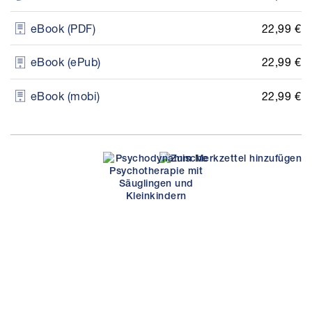
22,99 €
eBook (PDF)
22,99 €
eBook (ePub)
22,99 €
eBook (mobi)